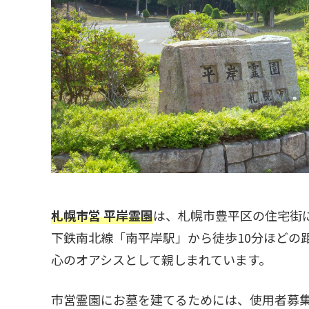
札幌市営 平岸霊園
は、札幌市豊平区の住宅街
下鉄南北線「南平岸駅」から徒歩10分ほどの
心のオアシスとして親しまれています。
市営霊園にお墓を建てるためには、使用者募