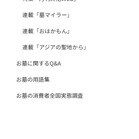
連載「墓マイラー」
連載「おはかもん」
連載「アジアの聖地から」
お墓に関するQ&A
お墓の用語集
お墓の消費者全国実態調査