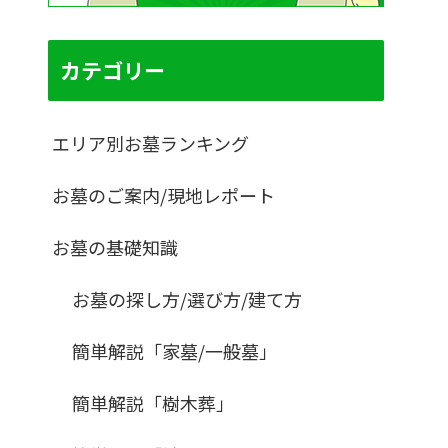
カテゴリー
エリア別お墓ランキング
お墓のご案内/現地レポート
お墓の基礎知識
お墓の探し方/選び方/建て方
簡単解説「家墓/一般墓」
簡単解説「樹木葬」