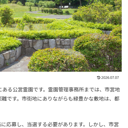
2026.07.07
にある公営霊園です。霊園管理事務所までは、市営地
距離です。市街地にありながらも緑豊かな敷地は、都
集に応募し、当選する必要があります。しかし、市営