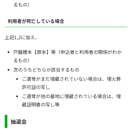
るもの）
利用者が死亡している場合
上記1,2に加え、
戸籍謄本【原本】等（申込者と利用者の関係がわか
るもの）
次のうちどちらか該当するもの
ご遺骨がまだ埋蔵されていない場合は、埋火葬
許可証の写し
ご遺骨が他の墓地に埋蔵されている場合は、埋
蔵証明書の写し等
抽選会