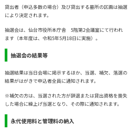
貸出者（申込多数の場合）及び貸出する墓所の区画は抽選
により決定されます。
抽選会は、仙台市役所本庁舎 5階第2会議室にて行われ
ます（本年度は、令和5年5月18日に実施）。
抽選会の結果等
抽選結果は当日会場に掲示するほか、当選、補欠、落選の
結果がはがきで申込者全員に通知されます。
※補欠の方は、当選された方が辞退または貸出資格を喪失
した場合に繰上げ当選となり、その際に通知されます。
永代使用料と管理料の納入