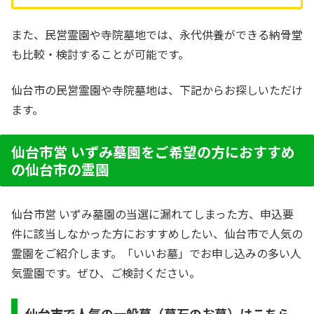
また、民営霊園や寺院墓地では、永代供養ができる納骨堂
も比較・検討することが可能です。
仙台市の民営霊園や寺院墓地は、下記からお探しいただけ
ます。
仙台市営 いずみ墓園をご希望の方におすすめ
の仙台市の霊園
仙台市営 いずみ墓園の当選に漏れてしまった方、申込要
件に該当しなかった方におすすめしたい、仙台市で人気の
霊園をご紹介します。「いいお墓」でお申し込みの多い人
気霊園です。ぜひ、ご検討ください。
仙台市で人気の一般墓（墓石のお墓）はこちら