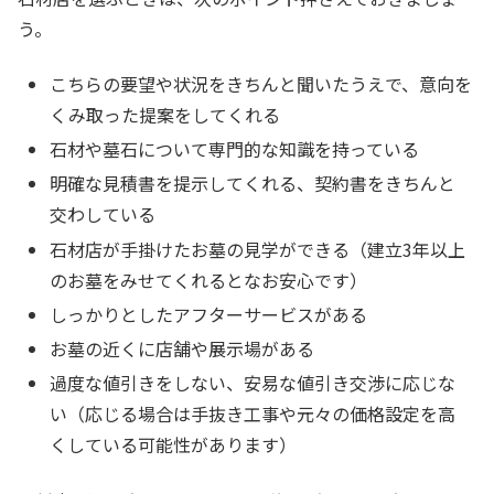
う。
こちらの要望や状況をきちんと聞いたうえで、意向を
くみ取った提案をしてくれる
石材や墓石について専門的な知識を持っている
明確な見積書を提示してくれる、契約書をきちんと
交わしている
石材店が手掛けたお墓の見学ができる（建立3年以上
のお墓をみせてくれるとなお安心です）
しっかりとしたアフターサービスがある
お墓の近くに店舗や展示場がある
過度な値引きをしない、安易な値引き交渉に応じな
い（応じる場合は手抜き工事や元々の価格設定を高
くしている可能性があります）