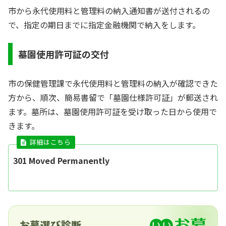
市から永代使用料と管理料の納入通知書が送付されるの
で、指定の期日までに指定金融機関で納入をします。
墓園使用許可証の交付
市の保健管理課で永代使用料と管理料の納入が確認できた
方から、順次、簡易書留で「墓園仕様許可証」が郵送され
ます。墓所は、墓園使用許可証を受け取った日から使用で
きます。
301 Moved Permanently
お墓選び診断