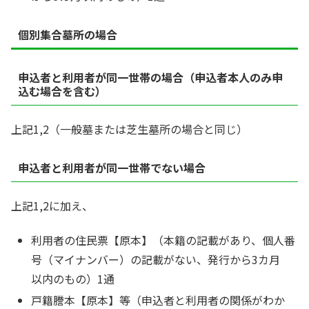
個別集合墓所の場合
申込者と利用者が同一世帯の場合（申込者本人のみ申
込む場合を含む）
上記1,2（一般墓または芝生墓所の場合と同じ）
申込者と利用者が同一世帯でない場合
上記1,2に加え、
利用者の住民票【原本】（本籍の記載があり、個人番
号（マイナンバー）の記載がない、発行から3カ月
以内のもの）1通
戸籍謄本【原本】等（申込者と利用者の関係がわか