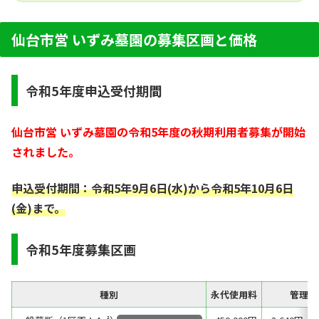
仙台市営 いずみ墓園の募集区画と価格
令和5年度申込受付期間
仙台市営 いずみ墓園の令和5年度の秋期利用者募集が開始
されました。
申込受付期間：令和5年9月6日(水)から令和5年10月6日
(金)まで。
令和5年度募集区画
種別
永代使用料
管理料