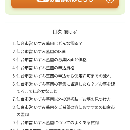
目次
仙台市営 いずみ墓園はどんな霊園？
仙台市営 いずみ墓園の区画
仙台市営 いずみ墓園の募集区画と価格
仙台市営 いずみ墓園の申込資格
仙台市営 いずみ墓園の申込から使用許可までの流れ
仙台市営 いずみ墓園の募集に当選したら？／お墓を建
てるまでに必要なこと
仙台市営 いずみ墓園以外の選択肢／お墓の見つけ方
仙台市営 いずみ墓園をご希望の方におすすめの仙台市
の霊園
仙台市営 いずみ墓園についてのよくある質問