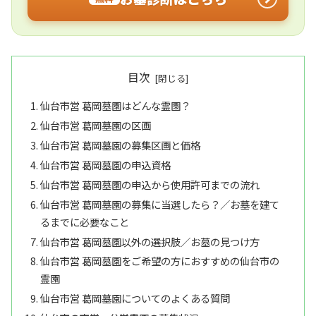
目次
仙台市営 葛岡墓園はどんな霊園？
仙台市営 葛岡墓園の区画
仙台市営 葛岡墓園の募集区画と価格
仙台市営 葛岡墓園の申込資格
仙台市営 葛岡墓園の申込から使用許可までの流れ
仙台市営 葛岡墓園の募集に当選したら？／お墓を建て
るまでに必要なこと
仙台市営 葛岡墓園以外の選択肢／お墓の見つけ方
仙台市営 葛岡墓園をご希望の方におすすめの仙台市の
霊園
仙台市営 葛岡墓園についてのよくある質問