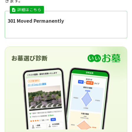
きます。
301 Moved Permanently
お墓選び診断