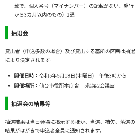
載で、個人番号（マイナンバー）の記載がない、発行
から3カ月以内のもの）1通
抽選会
貸出者（申込多数の場合）及び貸出する墓所の区画は抽選
により決定されます。
開催日時：
令和5年5月18日(木曜日) 午後3時から
開催場所：
仙台市役所本庁舎 5階第2会議室
抽選会の結果等
抽選結果は当日会場に掲示するほか、当選、補欠、落選の
結果がはがきで申込者全員に通知されます。