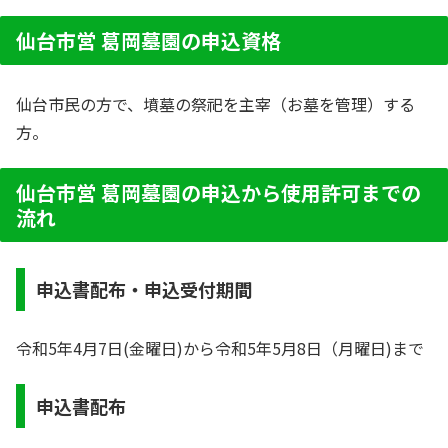
仙台市営 葛岡墓園の申込資格
仙台市民の方で、墳墓の祭祀を主宰（お墓を管理）する
方。
仙台市営 葛岡墓園の申込から使用許可までの
流れ
申込書配布・申込受付期間
令和5年4月7日(金曜日)から令和5年5月8日（月曜日)まで
申込書配布