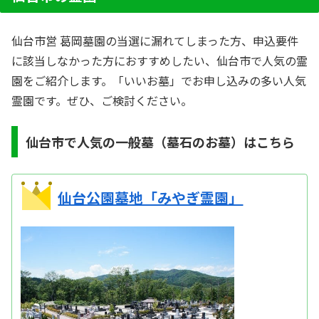
仙台市営 葛岡墓園の当選に漏れてしまった方、申込要件
に該当しなかった方におすすめしたい、仙台市で人気の霊
園をご紹介します。「いいお墓」でお申し込みの多い人気
霊園です。ぜひ、ご検討ください。
仙台市で人気の一般墓（墓石のお墓）はこちら
仙台公園墓地「みやぎ霊園」