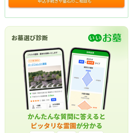
お墓選び診断
かんたんな質問に答えると
ピッタリな霊園
が分かる