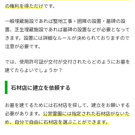
の権利を得ただけ
です。
一般埋蔵施設であれば整地工事・囲障の設置・墓碑の設
置、芝生埋蔵施設であれば墓碑の設置などが必要となって
きます。設置には詳細なルールが決められておりますので
注意が必要です。
では、使用許可証が交付が交付されたらどのようにお墓を
建てたらよいでしょうか？
石材店に建立を依頼する
お墓を建てるためには石材店を探して、建立をお願いする
必要があります。
公営霊園には指定された石材店がないた
め、自分で自由に石材店を選ぶことができます。