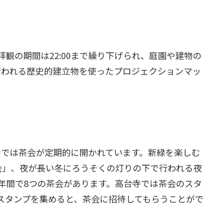
拝観の期間は22:00まで繰り下げられ、庭園や建物の
行われる歴史的建立物を使ったプロジェクションマッ
寺では茶会が定期的に開かれています。新緑を楽しむ
会」、夜が長い冬にろうそくの灯りの下で行われる夜
年間で8つの茶会があります。高台寺では茶会のスタ
スタンプを集めると、茶会に招待してもらうことがで