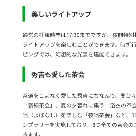
美しいライトアップ
通常の拝観時間は17:30までですが、夜間特別
ライトアップを楽しむことができます。時折
ピングでは、幻想的な光景を堪能できます。
秀吉も愛した茶会
茶道をこよなく愛した秀吉にちなんで、高台
「新緑茶会」、夏の夕暮れに集う「浴衣の茶
咄（よばなし）を楽しむ「夜咄茶会」など、1
ンプラリーを実施しており、8つ全ての茶会の
きます。