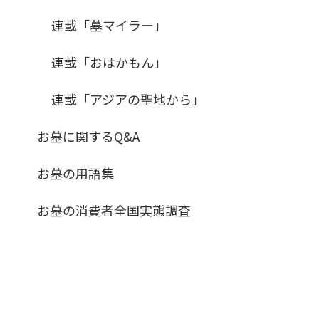
連載「墓マイラー」
連載「おはかもん」
連載「アジアの聖地から」
お墓に関するQ&A
お墓の用語集
お墓の消費者全国実態調査