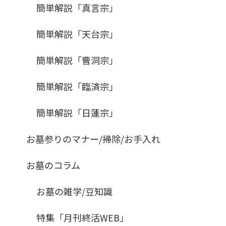
簡単解説「真言宗」
簡単解説「天台宗」
簡単解説「曹洞宗」
簡単解説「臨済宗」
簡単解説「日蓮宗」
お墓参りのマナー/掃除/お手入れ
お墓のコラム
お墓の雑学/豆知識
特集「月刊終活WEB」