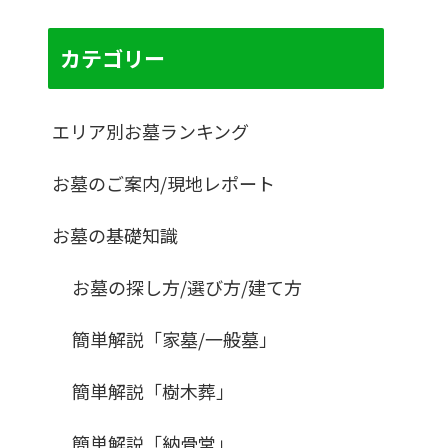
カテゴリー
エリア別お墓ランキング
お墓のご案内/現地レポート
お墓の基礎知識
お墓の探し方/選び方/建て方
簡単解説「家墓/一般墓」
簡単解説「樹木葬」
簡単解説「納骨堂」