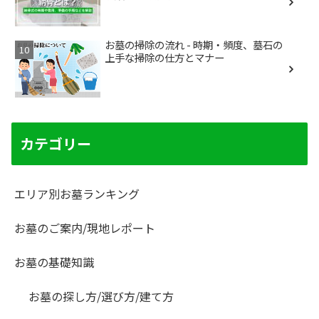
お墓の掃除の流れ - 時期・頻度、墓石の
上手な掃除の仕方とマナー
カテゴリー
エリア別お墓ランキング
お墓のご案内/現地レポート
お墓の基礎知識
お墓の探し方/選び方/建て方