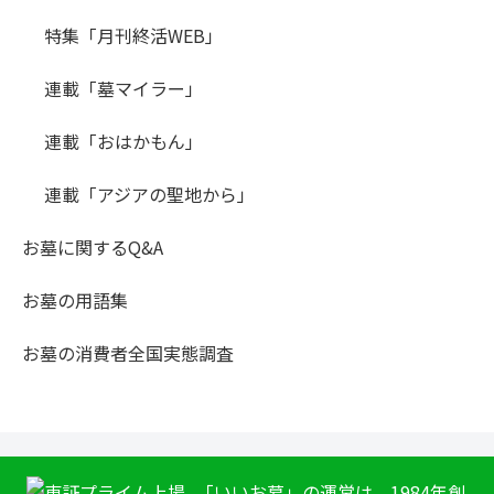
特集「月刊終活WEB」
連載「墓マイラー」
連載「おはかもん」
連載「アジアの聖地から」
お墓に関するQ&A
お墓の用語集
お墓の消費者全国実態調査
「いいお墓」の運営は、1984年創