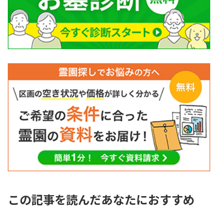
この記事を読んだあなたにおすすめ