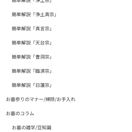
簡単解説「浄土真宗」
簡単解説「真言宗」
簡単解説「天台宗」
簡単解説「曹洞宗」
簡単解説「臨済宗」
簡単解説「日蓮宗」
お墓参りのマナー/掃除/お手入れ
お墓のコラム
お墓の雑学/豆知識