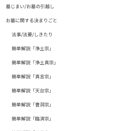
墓じまい/お墓の引越し
お墓に関する決まりごと
法事/法要/しきたり
簡単解説「浄土宗」
簡単解説「浄土真宗」
簡単解説「真言宗」
簡単解説「天台宗」
簡単解説「曹洞宗」
簡単解説「臨済宗」