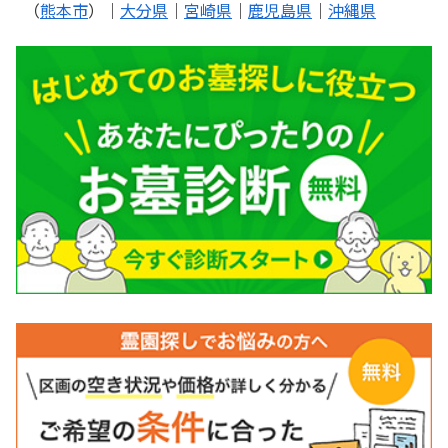
（
熊本市
）｜
大分県
｜
宮崎県
｜
鹿児島県
｜
沖縄県