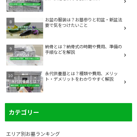
お盆の服装は？お墓参りと初盆・新盆法
要で気をつけたいこと
納骨とは？納骨式の時期や費用、準備の
手順などを解説
永代供養墓とは？種類や費用、メリッ
ト・デメリットをわかりやすく解説
カテゴリー
エリア別お墓ランキング