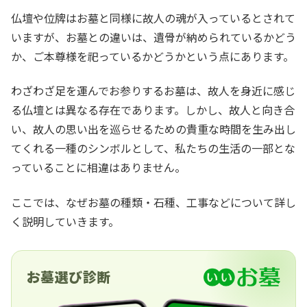
仏壇や位牌はお墓と同様に故人の魂が入っているとされて
いますが、お墓との違いは、遺骨が納められているかどう
か、ご本尊様を祀っているかどうかという点にあります。
わざわざ足を運んでお参りするお墓は、故人を身近に感じ
る仏壇とは異なる存在であります。しかし、故人と向き合
い、故人の思い出を巡らせるための貴重な時間を生み出し
てくれる一種のシンボルとして、私たちの生活の一部とな
っていることに相違はありません。
ここでは、なぜお墓の種類・石種、工事などについて詳し
く説明していきます。
お墓選び診断