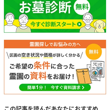
この記事を読んだあなたにおすすめ