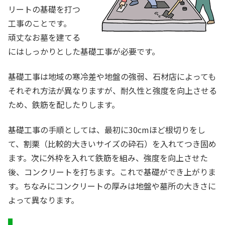
リートの基礎を打つ
工事のことです。
頑丈なお墓を建てる
にはしっかりとした基礎工事が必要です。
基礎工事は地域の寒冷差や地盤の強弱、石材店によっても
それぞれ方法が異なりますが、耐久性と強度を向上させる
ため、鉄筋を配したりします。
基礎工事の手順としては、最初に30cmほど根切りをし
て、割栗（比較的大きいサイズの砕石）を入れてつき固め
ます。次に外枠を入れて鉄筋を組み、強度を向上させた
後、コンクリートを打ちます。これで基礎ができ上がりま
す。ちなみにコンクリートの厚みは地盤や墓所の大きさに
よって異なります。