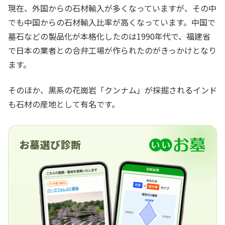
現在、外国からの石材輸入が多くなっていますが、その中
でも中国からの石材輸入比率が高くなっています。中国で
墓石などの製品化が本格化したのは1990年代で、福建省
で日本の業者との合弁工場が作られたのがきっかけとなり
ます。
そのほか、黒系の花崗岩「クンナム」が採掘されるインド
も石材の産地として有名です。
お墓選び診断