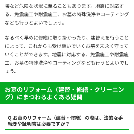
壊など危険な状況に至ることもあります。地震に対応す
る、免震施工や耐震施工、お墓の特殊洗浄やコーティング
なども行うとよいでしょう。
なるべく早めに修繕に取り掛かったり、建替えを行うこと
によって、これからも受け継いでいくお墓を末永く守って
いくことができます。地震に対応する、免震施工や耐震施
工、お墓の特殊洗浄やコーティングなども行うとよいでし
ょう。
お墓のリフォーム（建替・修繕・クリーニン
グ）にまつわるよくある疑問
Q.お墓のリフォーム（建替・修繕）の際は、法的な手
続きや証明書は必要ですか？