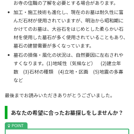
お寺の住職の了解を必要とする場合があります。
加工・施工技術も進化し、現在のお墓は耐久性に富
んだ石材が使用されていますが、明治から昭和期に
かけてのお墓は、大谷石をはじめとした柔らかい石
材を使用した墓石が多く使用されていることもあり、
墓石の建替需要が多くなっています。
墓石の損傷・風化の状況は、自然要因に左右されや
すくなります。(1)地域性（気候など） (2)建立年
数 (3)石材の種類 (4)立地・区画 (5)地震の多寡
など
最後までお読みいただきありがとうございました。
あなたの希望に合ったお墓探しをしませんか？