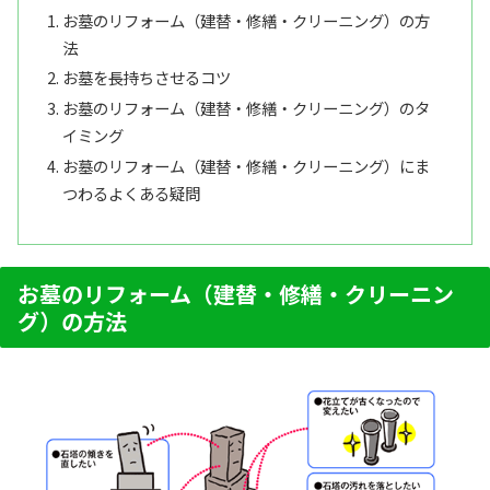
お墓のリフォーム（建替・修繕・クリーニング）の方
法
お墓を長持ちさせるコツ
お墓のリフォーム（建替・修繕・クリーニング）のタ
イミング
お墓のリフォーム（建替・修繕・クリーニング）にま
つわるよくある疑問
お墓のリフォーム（建替・修繕・クリーニン
グ）の方法