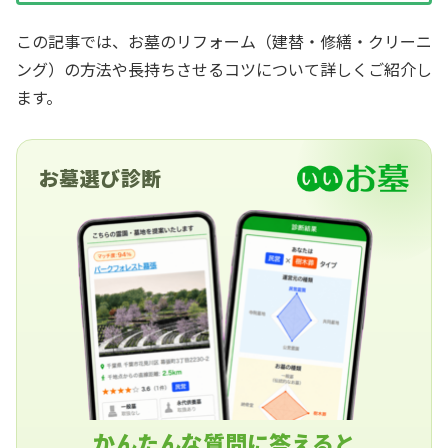
この記事では、お墓のリフォーム（建替・修繕・クリーニ
ング）の方法や長持ちさせるコツについて詳しくご紹介し
ます。
お墓選び診断
かんたんな質問に答えると