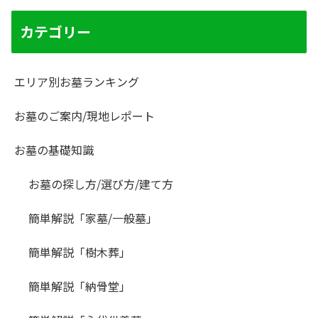
カテゴリー
エリア別お墓ランキング
お墓のご案内/現地レポート
お墓の基礎知識
お墓の探し方/選び方/建て方
簡単解説「家墓/一般墓」
簡単解説「樹木葬」
簡単解説「納骨堂」