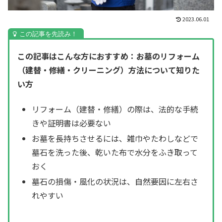
2023.06.01
この記事はこんな方におすすめ：お墓のリフォーム
（建替・修繕・クリーニング）方法について知りた
い方
リフォーム（建替・修繕）の際は、法的な手続
きや証明書は必要ない
お墓を長持ちさせるには、雑巾やたわしなどで
墓石を洗った後、乾いた布で水分をふき取って
おく
墓石の損傷・風化の状況は、自然要因に左右さ
れやすい