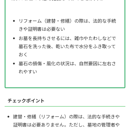
リフォーム（建替・修繕）の際は、法的な手続
きや証明書は必要ない
お墓を長持ちさせるには、雑巾やたわしなどで
墓石を洗った後、乾いた布で水分をふき取って
おく
墓石の損傷・風化の状況は、自然要因に左右さ
れやすい
チェックポイント
建替・修繕（リフォーム）の際は、法的な手続きや
証明書は必要ありません。ただし、墓地の管理者や