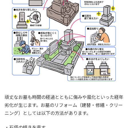
頑丈なお墓も時間の経過とともに傷みや風化といった経年
劣化が生じます。お墓のリフォーム（建替・修繕・クリー
ニング）としては以下の方法があります。
・石塔の傾きを直す