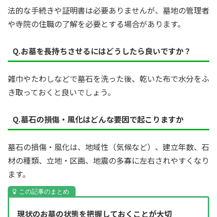
法的な手続きや証明書は必要ありませんが、墓地の管理者
や寺院の住職の了解を必要とする場合があります。
Q.お墓を長持ちさせるにはどうしたら良いですか？
雑巾やたわしなどで墓石を洗った後、乾いた布で水分をふ
き取っておくと良いでしょう。
Q.墓石の損傷・風化はどんな要因で起こりますか
墓石の損傷・風化は、地域性（気候など）、建立年数、石
材の種類、立地・区画、地震の多寡に左右されやすくなり
ます。
現状のお墓の状態を把握しておくことが大切