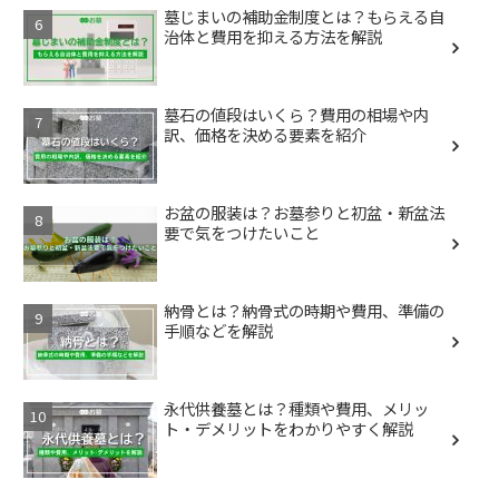
墓じまいの補助金制度とは？もらえる自
治体と費用を抑える方法を解説
墓石の値段はいくら？費用の相場や内
訳、価格を決める要素を紹介
お盆の服装は？お墓参りと初盆・新盆法
要で気をつけたいこと
納骨とは？納骨式の時期や費用、準備の
手順などを解説
永代供養墓とは？種類や費用、メリッ
ト・デメリットをわかりやすく解説