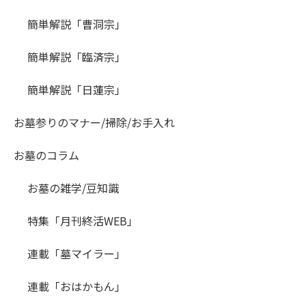
簡単解説「曹洞宗」
簡単解説「臨済宗」
簡単解説「日蓮宗」
お墓参りのマナー/掃除/お手入れ
お墓のコラム
お墓の雑学/豆知識
特集「月刊終活WEB」
連載「墓マイラー」
連載「おはかもん」