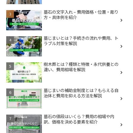
墓石の文字入れ – 費用価格・位置・彫り
方・具体例を紹介
墓じまいとは？手続きの流れや費用、ト
ラブル対策を解説
樹木葬とは？種類と特徴・永代供養との
違い、費用相場を解説
墓じまいの補助金制度とは？もらえる自
治体と費用を抑える方法を解説
墓石の値段はいくら？費用の相場や内
訳、価格を決める要素を紹介