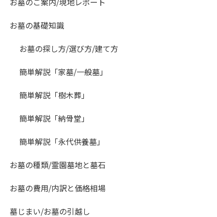
お墓のご案内/現地レポート
お墓の基礎知識
お墓の探し方/選び方/建て方
簡単解説「家墓/一般墓」
簡単解説「樹木葬」
簡単解説「納骨堂」
簡単解説「永代供養墓」
お墓の種類/霊園墓地と墓石
お墓の費用/内訳と価格相場
墓じまい/お墓の引越し