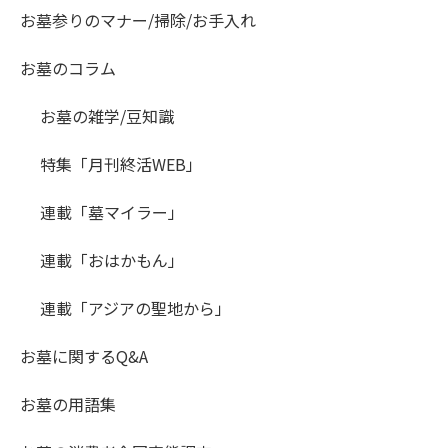
お墓参りのマナー/掃除/お手入れ
お墓のコラム
お墓の雑学/豆知識
特集「月刊終活WEB」
連載「墓マイラー」
連載「おはかもん」
連載「アジアの聖地から」
お墓に関するQ&A
お墓の用語集