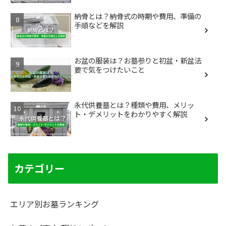
納骨とは？納骨式の時期や費用、準備の
手順などを解説
お盆の服装は？お墓参りと初盆・新盆法
要で気をつけたいこと
永代供養墓とは？種類や費用、メリッ
ト・デメリットをわかりやすく解説
カテゴリー
エリア別お墓ランキング