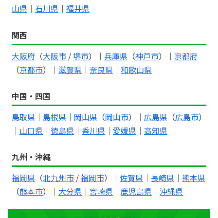
山県
｜
石川県
｜
福井県
関西
大阪府
（
大阪市
/
堺市
）｜
兵庫県
（
神戸市
）｜
京都府
（
京都市
）｜
滋賀県
｜
奈良県
｜
和歌山県
中国・四国
鳥取県
｜
島根県
｜
岡山県
（
岡山市
）｜
広島県
（
広島市
）
｜
山口県
｜
徳島県
｜
香川県
｜
愛媛県
｜
高知県
九州・沖縄
福岡県
（
北九州市
/
福岡市
）｜
佐賀県
｜
長崎県
｜
熊本県
（
熊本市
）｜
大分県
｜
宮崎県
｜
鹿児島県
｜
沖縄県