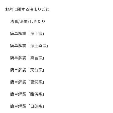
お墓に関する決まりごと
法事/法要/しきたり
簡単解説「浄土宗」
簡単解説「浄土真宗」
簡単解説「真言宗」
簡単解説「天台宗」
簡単解説「曹洞宗」
簡単解説「臨済宗」
簡単解説「日蓮宗」