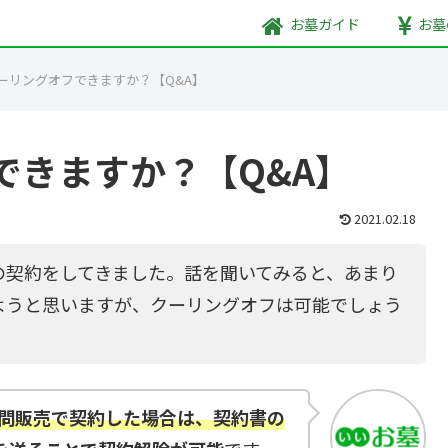
お墓
ガイド
お墓
ーリングオフできますか？【Q&A】
できますか？【Q&A】
2021.02.18
の契約をしてきました。話を聞いてみると、あまり
ようと思いますが、クーリングオフは可能でしょう
問販売で契約した場合は、契約書の