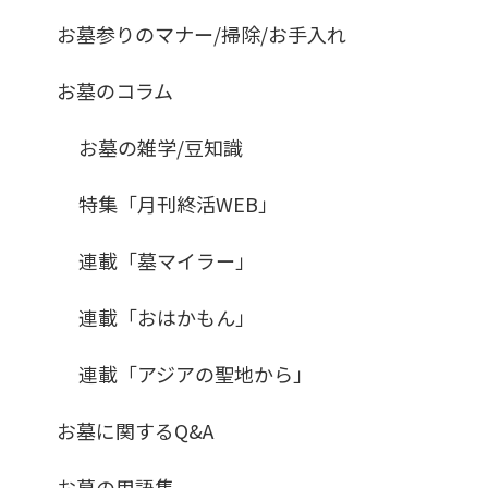
お墓参りのマナー/掃除/お手入れ
お墓のコラム
お墓の雑学/豆知識
特集「月刊終活WEB」
連載「墓マイラー」
連載「おはかもん」
連載「アジアの聖地から」
お墓に関するQ&A
お墓の用語集