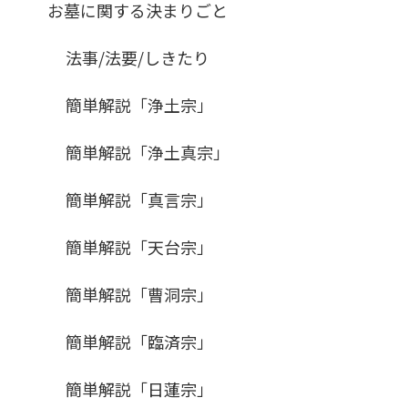
お墓に関する決まりごと
法事/法要/しきたり
簡単解説「浄土宗」
簡単解説「浄土真宗」
簡単解説「真言宗」
簡単解説「天台宗」
簡単解説「曹洞宗」
簡単解説「臨済宗」
簡単解説「日蓮宗」