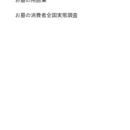
お墓の消費者全国実態調査