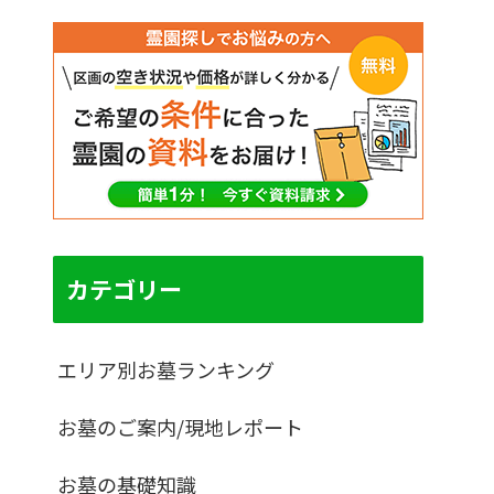
カテゴリー
エリア別お墓ランキング
お墓のご案内/現地レポート
お墓の基礎知識