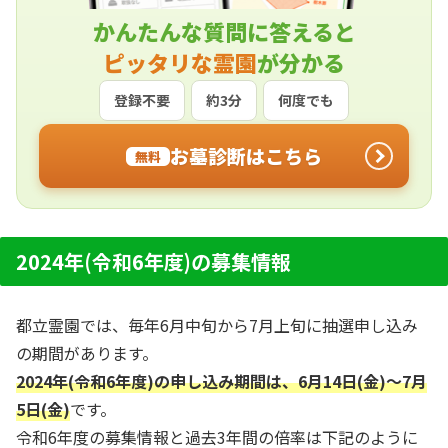
かんたんな質問に答えると
ピッタリな霊園
が分かる
登録不要
約3分
何度でも
お墓診断はこちら
無料
2024年(令和6年度)の募集情報
都立霊園では、毎年6月中旬から7月上旬に抽選申し込み
の期間があります。
2024年(令和6年度)の申し込み期間は、6月14日(金)～7月
5日(金)
です。
令和6年度の募集情報と過去3年間の倍率は下記のように