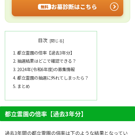
お墓診断はこちら
無料
目次
都立霊園の倍率【過去3年分】
抽選結果はどこで確認できる？
2024年(令和6年度)の募集情報
都立霊園の抽選に外れてしまったら？
まとめ
都立霊園の倍率【過去3年分】
過去3年間の都立霊園の倍率は下のような結果となってい