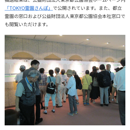
「TOKYO霊園さんぽ」
で公開されています。また、都立
霊園の窓口および公益財団法人東京都公園協会本社窓口で
も閲覧いただけます。