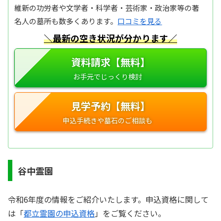
維新の功労者や文学者・科学者・芸術家・政治家等の著
名人の墓所も数多くあります。
口コミを見る
＼最新の空き状況が分かります／
資料請求【無料】
見学予約【無料】
谷中霊園
令和6年度の情報をご紹介いたします。申込資格に関して
は「
都立霊園の申込資格
」をご覧ください。