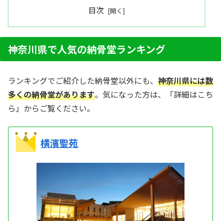
目次
神奈川県で人気の納骨堂ランキング
ランキングでご紹介した納骨堂以外にも、
神奈川県には数
多くの納骨堂があります
。気になった方は、「詳細はこち
ら」からご覧ください。
横濱聖苑