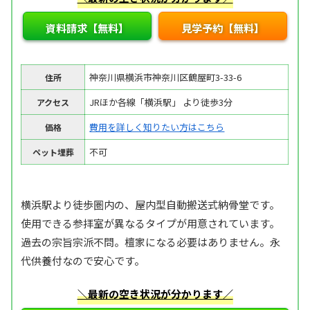
資料請求【無料】
見学予約【無料】
神奈川県横浜市神奈川区鶴屋町3-33-6
住所
JRほか各線「横浜駅」 より徒歩3分
アクセス
費用を詳しく知りたい方はこちら
価格
不可
ペット埋葬
横浜駅より徒歩圏内の、屋内型自動搬送式納骨堂です。
使用できる参拝室が異なるタイプが用意されています。
過去の宗旨宗派不問。檀家になる必要はありません。永
代供養付なので安心です。
＼最新の空き状況が分かります／