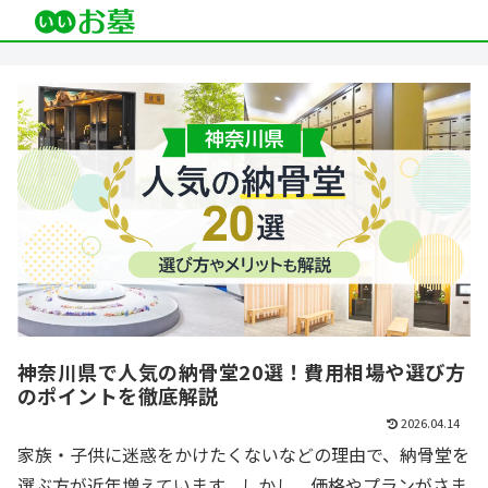
神奈川県で人気の納骨堂20選！費用相場や選び方
のポイントを徹底解説
2026.04.14
家族・子供に迷惑をかけたくないなどの理由で、納骨堂を
選ぶ方が近年増えています。しかし、価格やプランがさま