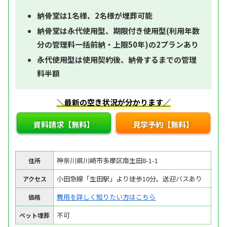
納骨堂は1名様、2名様が埋葬可能
納骨堂は永代使用型、期限付き使用型(利用年数
分の管理料一括前納・上限50年)の2プランあり
永代使用型は使用契約後、納骨するまでの管理
料半額
＼最新の空き状況が分かります／
資料請求【無料】
見学予約【無料】
神奈川県川崎市多摩区南生田8-1-1
住所
小田急線「生田駅」より徒歩10分。送迎バスあり
アクセス
費用を詳しく知りたい方はこちら
価格
不可
ペット埋葬