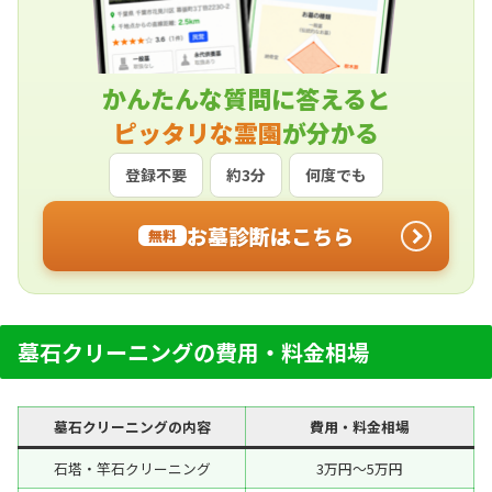
かんたんな質問に答えると
ピッタリな霊園
が分かる
登録不要
約3分
何度でも
お墓診断はこちら
無料
墓石クリーニングの費用・料金相場
墓石クリーニングの内容
費用・料金相場
石塔・竿石クリーニング
3万円～5万円