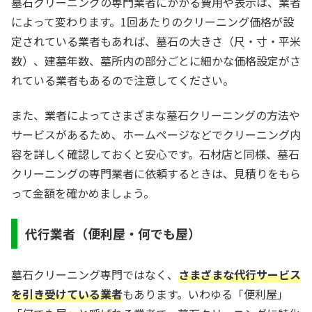
墓石クリーニングの専門業者にかかる費用や表示は、業者
によって変わります。1回あたりのクリーニング価格が設
定されている業者もあれば、墓石の大きさ（尺・寸・平米
数）、建墓年数、墓所内の部分ごとに細かな価格設定がさ
れている業者もあるので注意してください。
また、業者によってさまざまな墓石クリーニングの方法や
サービスがあるため、ホームページなどでクリーニング内
容を詳しく確認しておくと安心です。石材店と同様、墓石
クリーニングの専門業者に依頼するときは、見積りをもら
って金額を確かめましょう。
代行業者（便利屋・何でも屋）
墓石クリーニング専門ではなく、
さまざまな代行サービス
を引き受けている業者
もあります。いわゆる「便利屋」