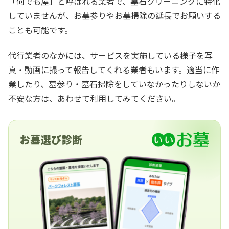
「何でも屋」と呼ばれる業者で、墓石クリーニングに特化
していませんが、お墓参りやお墓掃除の延長でお願いする
ことも可能です。
代行業者のなかには、サービスを実施している様子を写
真・動画に撮って報告してくれる業者もいます。適当に作
業したり、墓参り・墓石掃除をしていなかったりしないか
不安な方は、あわせて利用してみてください。
お墓選び診断