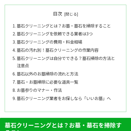
目次
墓石クリーニングとは？お墓・墓石を掃除すること
墓石クリーニングを依頼できる業者は3つ
墓石クリーニングの費用・料金相場
墓石の汚れ別！墓石クリーニングの作業内容
墓石クリーニングは自分でできる？墓石掃除の方法と
注意点
墓石以外のお墓掃除の流れと方法
墓石・お墓掃除に必要な道具一覧
お墓参りのマナー・作法
墓石クリーニング業者をお探しなら「いいお墓」へ
墓石クリーニングとは？お墓・墓石を掃除す