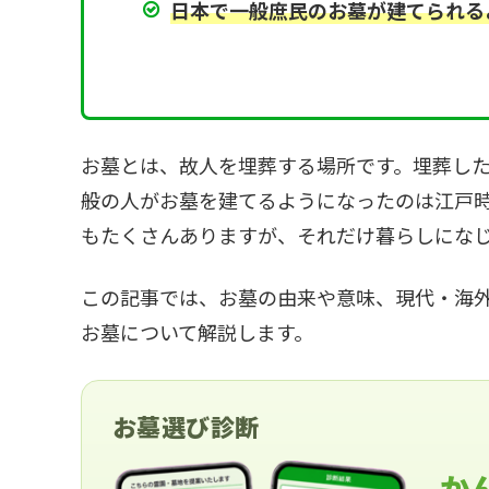
日本で一般庶民のお墓が建てられる
お墓とは、故人を埋葬する場所です。埋葬し
般の人がお墓を建てるようになったのは江戸
もたくさんありますが、それだけ暮らしにな
この記事では、お墓の由来や意味、現代・海
お墓について解説します。
お墓選び診断
か