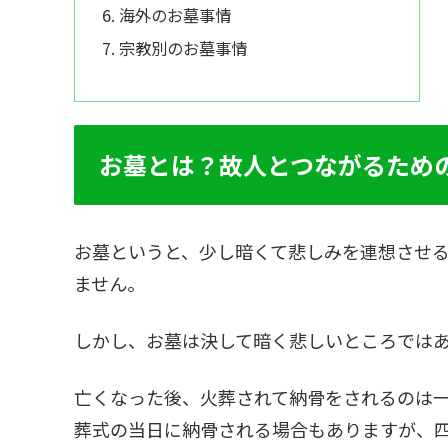
海外のお墓事情
宗教別のお墓事情
お墓とは？故人とつながるため
お墓というと、少し暗くて悲しみを連想させ
ません。
しかし、お墓は決して暗く悲しいところでは
亡くなった後、火葬されて納骨をされるのは
葬式の当日に納骨される場合もありますが、