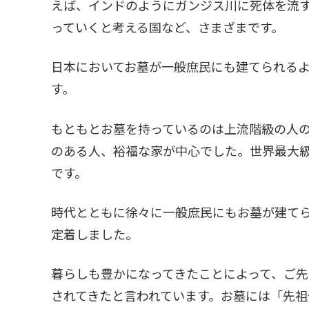
えば、インドのようにガンジス川に死体を流
っていくと考える国など、さまざまです。
日本においてお墓が一般庶民にも建てられる
す。
もともとお墓を持っているのは上流階級の人
のある人、裕福な家が中心でした。世界最大
です。
時代とともに徐々に一般庶民にもお墓が建てら
定着しました。
暮らしも豊かになってきたことによって、ご
されてきたと言われています。お墓には「先