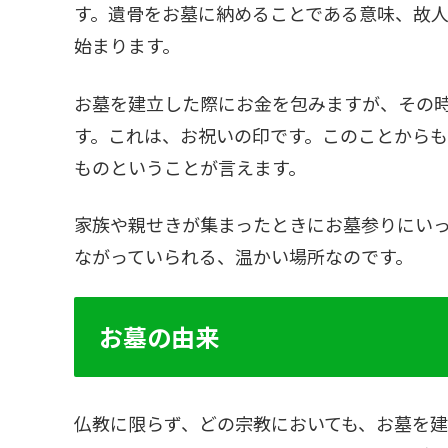
す。遺骨をお墓に納めることである意味、故
始まります。
お墓を建立した際にお金を包みますが、その
す。これは、お祝いの印です。このことから
ものということが言えます。
家族や親せきが集まったときにお墓参りにい
ながっていられる、温かい場所なのです。
お墓の由来
仏教に限らず、どの宗教においても、お墓を