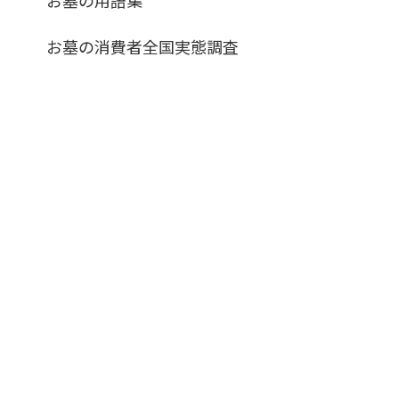
お墓の消費者全国実態調査