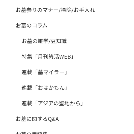
お墓参りのマナー/掃除/お手入れ
お墓のコラム
お墓の雑学/豆知識
特集「月刊終活WEB」
連載「墓マイラー」
連載「おはかもん」
連載「アジアの聖地から」
お墓に関するQ&A
お墓の用語集