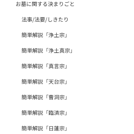
お墓に関する決まりごと
法事/法要/しきたり
簡単解説「浄土宗」
簡単解説「浄土真宗」
簡単解説「真言宗」
簡単解説「天台宗」
簡単解説「曹洞宗」
簡単解説「臨済宗」
簡単解説「日蓮宗」