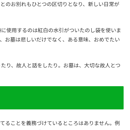
人とのお別れもひとつの区切りとなり、新しい日常が
時に使用するのは紅白の水引がついたのし袋を使いま
も、お墓は悲しいだけでなく、ある意味、おめでたい
ったり、故人と話をしたり。お墓は、大切な故人とつ
建てることを義務づけているところはありません。例