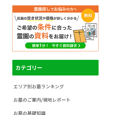
カテゴリー
エリア別お墓ランキング
お墓のご案内/現地レポート
お墓の基礎知識