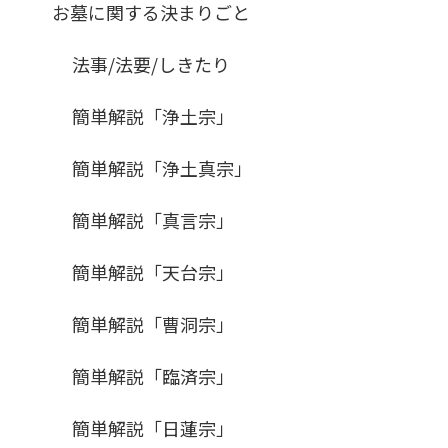
お墓に関する決まりごと
法事/法要/しきたり
簡単解説「浄土宗」
簡単解説「浄土真宗」
簡単解説「真言宗」
簡単解説「天台宗」
簡単解説「曹洞宗」
簡単解説「臨済宗」
簡単解説「日蓮宗」