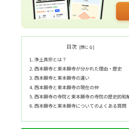
目次
浄土真宗とは？
西本願寺と東本願寺が分かれた理由・歴史
西本願寺と東本願寺の違い
西本願寺と東本願寺の現在の仲
西本願寺の寺院と東本願寺の寺院の歴史的和
西本願寺と東本願寺についてのよくある質問