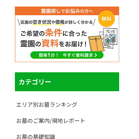
カテゴリー
エリア別お墓ランキング
お墓のご案内/現地レポート
お墓の基礎知識