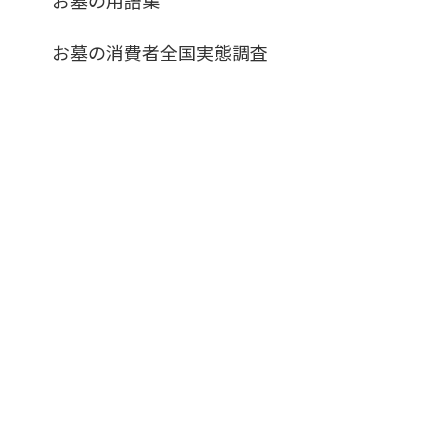
お墓の消費者全国実態調査