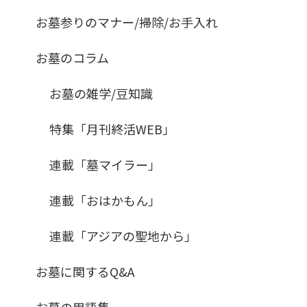
お墓参りのマナー/掃除/お手入れ
お墓のコラム
お墓の雑学/豆知識
特集「月刊終活WEB」
連載「墓マイラー」
連載「おはかもん」
連載「アジアの聖地から」
お墓に関するQ&A
お墓の用語集