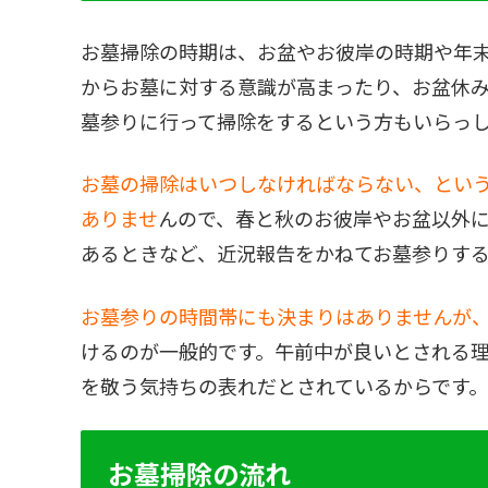
お墓掃除の時期は、お盆やお彼岸の時期や年
からお墓に対する意識が高まったり、お盆休
墓参りに行って掃除をするという方もいらっ
お墓の掃除はいつしなければならない、とい
ありませ
んので、春と秋のお彼岸やお盆以外
あるときなど、近況報告をかねてお墓参りす
お墓参りの時間帯にも決まりはありませんが
けるのが一般的です。午前中が良いとされる理
を敬う気持ちの表れだとされているからです。
お墓掃除の流れ