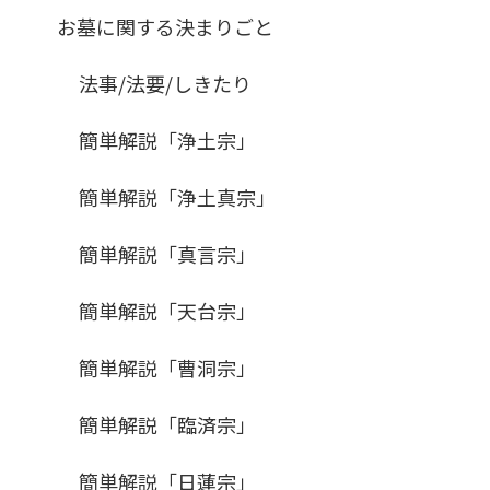
お墓に関する決まりごと
法事/法要/しきたり
簡単解説「浄土宗」
簡単解説「浄土真宗」
簡単解説「真言宗」
簡単解説「天台宗」
簡単解説「曹洞宗」
簡単解説「臨済宗」
簡単解説「日蓮宗」