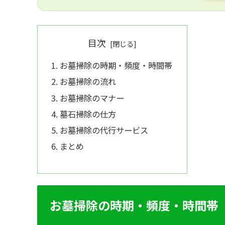
目次
お墓掃除の時期・頻度・時間帯
お墓掃除の流れ
お墓掃除のマナー
墓石掃除の仕方
お墓掃除の代行サービス
まとめ
お墓掃除の時期・頻度・時間帯