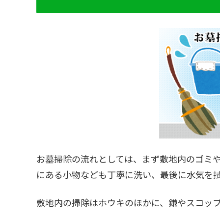
お墓掃除の流れとしては、まず敷地内のゴミ
にある小物なども丁寧に洗い、最後に水気を
敷地内の掃除はホウキのほかに、鎌やスコッ