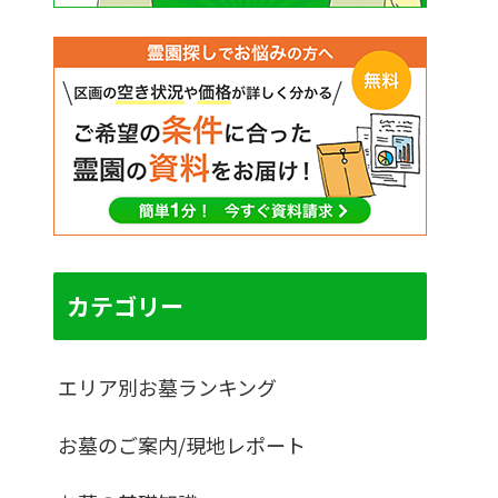
カテゴリー
エリア別お墓ランキング
お墓のご案内/現地レポート