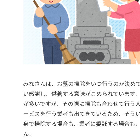
みなさんは、お墓の掃除をいつ行うのか決め
い感謝し、供養する意味がこめられています
が多いですが、その際に掃除も合わせて行う
ービスを行う業者も出てきているため、そう
身で掃除する場合も、業者に委託する場合も
ん。