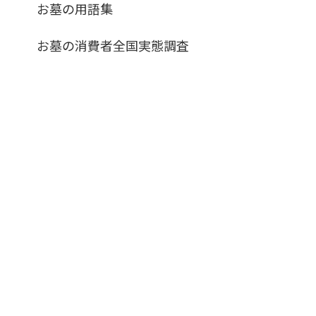
お墓の用語集
お墓の消費者全国実態調査