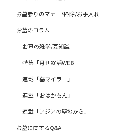
お墓参りのマナー/掃除/お手入れ
お墓のコラム
お墓の雑学/豆知識
特集「月刊終活WEB」
連載「墓マイラー」
連載「おはかもん」
連載「アジアの聖地から」
お墓に関するQ&A