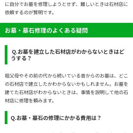
に自分でお墓を修理しようとせず、難しいときは石材店に
依頼するのが賢明です。
お墓・墓石修理のよくある疑問
Q.お墓を建立した石材店がわからないときはど
うする？
祖父母やその前の代から続いている昔からのお墓は、どこ
の石材店で建立したかわからないかもしれません。お墓を
建てた石材店がわからないときは、事情を説明して他の石
材店に修理を頼みます。
Q.お墓・墓石の修理にかかる費用は？