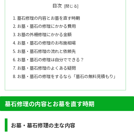
目次
墓石修理の内容とお墓を直す時期
お墓・墓石の修理にかかる費用
お墓の外柵修理にかかる金額
お墓・墓石の修理のお布施相場
お墓・墓石修理の流れと依頼先
お墓・墓石の修理は自分でできる？
お墓・墓石修理のよくある疑問
お墓・墓石の修理をするなら「墓石の無料見積もり」
墓石修理の内容とお墓を直す時期
お墓・墓石修理の主な内容