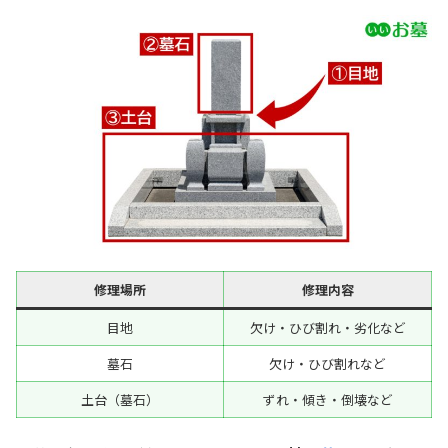
修理場所
修理内容
目地
欠け・ひび割れ・劣化など
墓石
欠け・ひび割れなど
土台（墓石）
ずれ・傾き・倒壊など