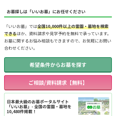
お墓探しは「いいお墓」にお任せください
「いいお墓」では
全国10,000件以上の霊園・墓地を検索
できる
ほか、資料請求や見学予約を無料で承っています。
お墓に関するお悩み相談もできますので、お気軽にお問い
合わせください。
希望条件からお墓を探す
ご相談/資料請求【無料】
日本最大級のお墓ポータルサイト
「いいお墓」- 全国の霊園・墓地を
10,480件掲載！