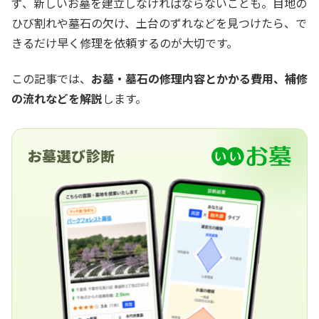
ず、新しいお墓を建立しなければならないことも。目地の
ひび割れや墓石の欠け、土台のずれなどを見つけたら、で
きるだけ早く修理を依頼するのが大切です。
この記事では、
お墓・墓石の修理内容とかかる費用、補修
の流れなどを解説
します。
お墓選び診断