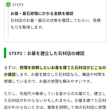
STEP3
お墓・墓石修理にかかる金額を確認
石材店のお墓・墓石の状態を確認してもらい、見積
もりを取得します。
STEP1：お墓を建立した石材店の確認
まずは、
修理を依頼したいお墓を建てた石材店がどこなの
か確認
します。お墓を建立した石材店なら、構造や材質を
把握しているので、お墓の修理も頼みやすいです。
ただし、先祖代々継承している昔からのお墓だと、建立し
た石材店がわからないかもしれません。お墓を建てた石材
店がわからないときは、事情を説明して他の石材店に修理