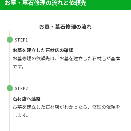
お墓・墓石修理の流れと依頼先
お墓・墓石修理の流れ
STEP1
お墓を建立した石材店の確認
お墓修理の依頼先は、お墓を建立した石材店が基本
です。
STEP2
石材店へ連絡
お墓を建立した石材店がわかったら、修理の依頼を
します。