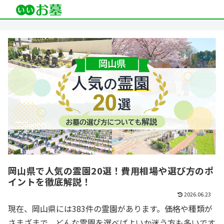
岡山県で人気の霊園20選！費用相場や選び方のポ
イントを徹底解説！
2026.06.23
現在、岡山県には383件の霊園があります。価格や種類が
さまざまで、どんな霊園を選べばよいか迷う方も多いです