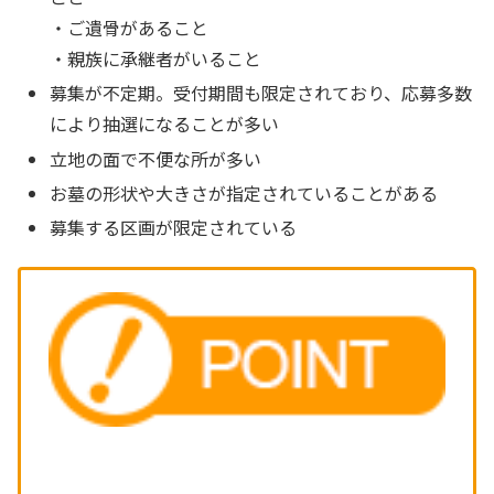
・ご遺骨があること
・親族に承継者がいること
募集が不定期。受付期間も限定されており、応募多数
により抽選になることが多い
立地の面で不便な所が多い
お墓の形状や大きさが指定されていることがある
募集する区画が限定されている