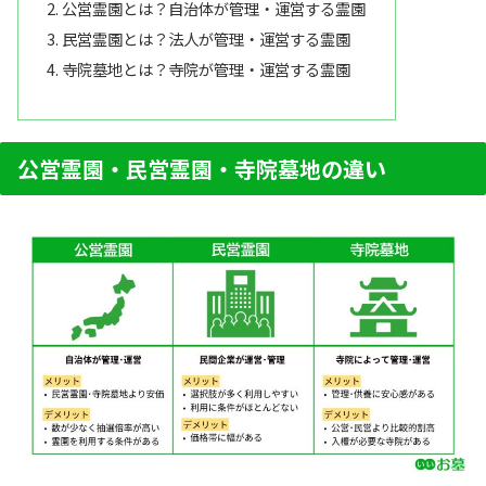
公営霊園とは？自治体が管理・運営する霊園
民営霊園とは？法人が管理・運営する霊園
寺院墓地とは？寺院が管理・運営する霊園
公営霊園・民営霊園・寺院墓地の違い