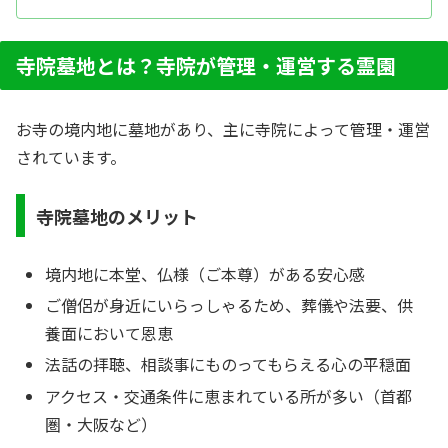
寺院墓地とは？寺院が管理・運営する霊園
お寺の境内地に墓地があり、主に寺院によって管理・運営
されています。
寺院墓地のメリット
境内地に本堂、仏様（ご本尊）がある安心感
ご僧侶が身近にいらっしゃるため、葬儀や法要、供
養面において恩恵
法話の拝聴、相談事にものってもらえる心の平穏面
アクセス・交通条件に恵まれている所が多い（首都
圏・大阪など）