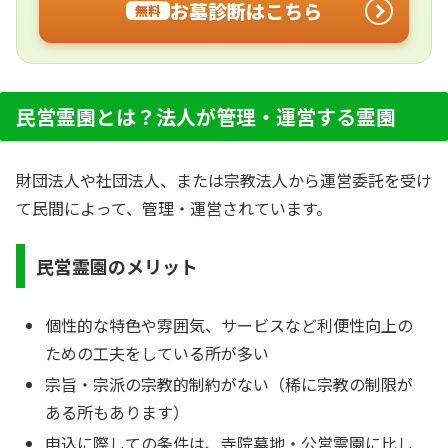
お墓診断はこちら
無料
民営霊園とは？法人が管理・運営する霊園
財団法人や社団法人、または宗教法人から運営委託を受け
て民間によって、管理・運営されています。
民営霊園のメリット
個性的な特色や雰囲気、サービスなど利便性向上の
ための工夫をしている所が多い
宗旨・宗派の宗教的制約がない（稀に宗教の制限が
ある所もあります）
申込に際しての条件は、寺院墓地・公営霊園に比し