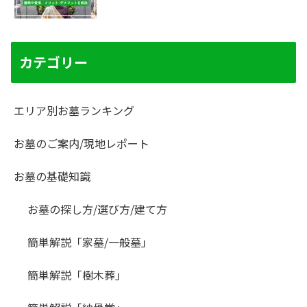
カテゴリー
エリア別お墓ランキング
お墓のご案内/現地レポート
お墓の基礎知識
お墓の探し方/選び方/建て方
簡単解説「家墓/一般墓」
簡単解説「樹木葬」