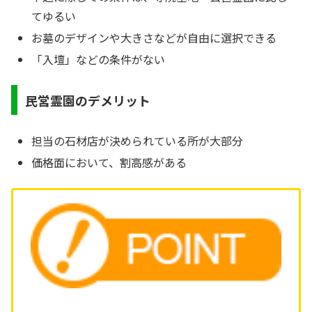
てゆるい
お墓のデザインや大きさなどが自由に選択できる
「入壇」などの条件がない
民営霊園のデメリット
担当の石材店が決められている所が大部分
価格面において、割高感がある