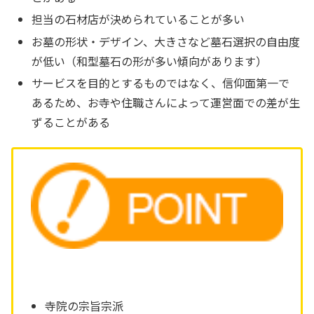
担当の石材店が決められていることが多い
お墓の形状・デザイン、大きさなど墓石選択の自由度
が低い（和型墓石の形が多い傾向があります）
サービスを目的とするものではなく、信仰面第一で
あるため、お寺や住職さんによって運営面での差が生
ずることがある
寺院の宗旨宗派