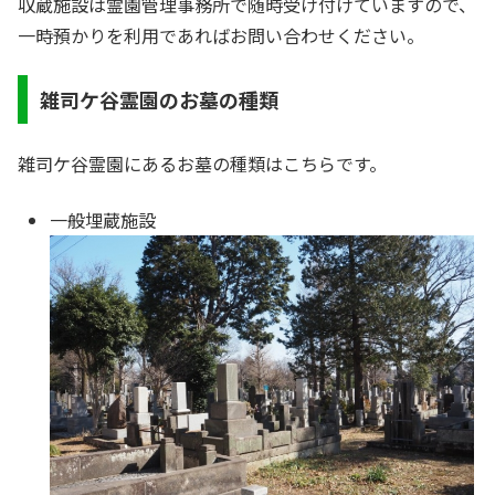
収蔵施設は霊園管理事務所で随時受け付けていますので、
一時預かりを利用であればお問い合わせください。
雑司ケ谷霊園のお墓の種類
雑司ケ谷霊園にあるお墓の種類はこちらです。
一般埋蔵施設