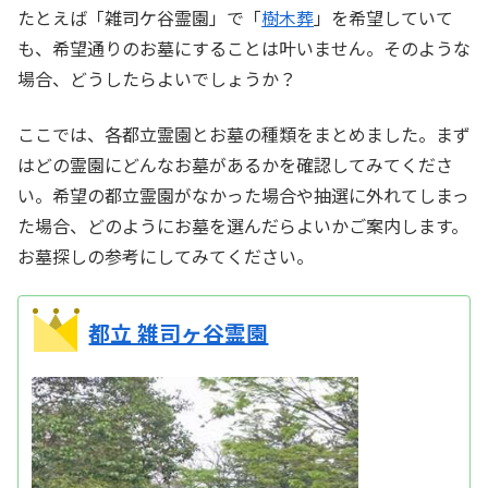
たとえば「雑司ケ谷霊園」で「
樹木葬
」を希望していて
も、希望通りのお墓にすることは叶いません。そのような
場合、どうしたらよいでしょうか？
ここでは、各都立霊園とお墓の種類をまとめました。まず
はどの霊園にどんなお墓があるかを確認してみてくださ
い。希望の都立霊園がなかった場合や抽選に外れてしまっ
た場合、どのようにお墓を選んだらよいかご案内します。
お墓探しの参考にしてみてください。
都立 雑司ヶ谷霊園