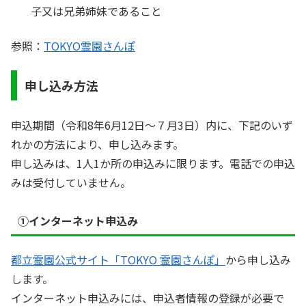
子又は兄弟姉妹であること
参照：
TOKYO霊園さんぽ
申し込み方法
申込期間（令和8年6月12日～７月3日）内に、下記のいず
れかの方法により、申し込みます。
申し込みは、1人1か所の申込みに限ります。電話での申込
みは受付していません。
①インターネット申込み
都立霊園公式サイト「TOKYO 霊園さんぽ」
から申し込み
します。
インターネット申込みには、申込者情報の登録が必要で