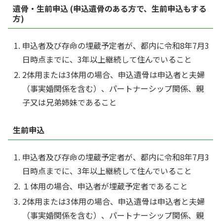
遺骨・生前申込 (申込遺骨のある方で、生前申込もする
方)
申込者及び存命の埋蔵予定者が、都内に令和8年7月3
日時点までに、3年以上継続して住んでいること
2体用または3体用の場合、申込遺骨は申込者と夫婦
（事実婚関係を含む）、パートナーシップ関係、親
子又は兄弟姉妹であること
生前申込
申込者及び存命の埋蔵予定者が、都内に令和8年7月3
日時点までに、3年以上継続して住んでいること
１体用の場合、申込者が埋蔵予定者であること
2体用または3体用の場合、申込遺骨は申込者と夫婦
（事実婚関係を含む）、パートナーシップ関係、親