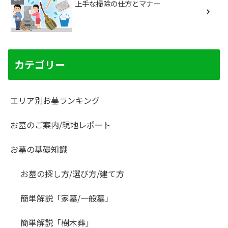
上手な掃除の仕方とマナー
カテゴリー
エリア別お墓ランキング
お墓のご案内/現地レポート
お墓の基礎知識
お墓の探し方/選び方/建て方
簡単解説「家墓/一般墓」
簡単解説「樹木葬」