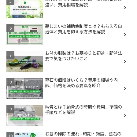
違い、費用相場を解説
墓じまいの補助金制度とは？もらえる自
治体と費用を抑える方法を解説
お盆の服装は？お墓参りと初盆・新盆法
要で気をつけたいこと
墓石の値段はいくら？費用の相場や内
訳、価格を決める要素を紹介
納骨とは？納骨式の時期や費用、準備の
手順などを解説
お墓の掃除の流れ - 時期・頻度、墓石の