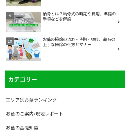
納骨とは？納骨式の時期や費用、準備の
手順などを解説
お墓の掃除の流れ - 時期・頻度、墓石の
上手な掃除の仕方とマナー
カテゴリー
エリア別お墓ランキング
お墓のご案内/現地レポート
お墓の基礎知識