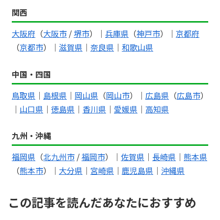
関西
大阪府
（
大阪市
/
堺市
）｜
兵庫県
（
神戸市
）｜
京都府
（
京都市
）｜
滋賀県
｜
奈良県
｜
和歌山県
中国・四国
鳥取県
｜
島根県
｜
岡山県
（
岡山市
）｜
広島県
（
広島市
）
｜
山口県
｜
徳島県
｜
香川県
｜
愛媛県
｜
高知県
九州・沖縄
福岡県
（
北九州市
/
福岡市
）｜
佐賀県
｜
長崎県
｜
熊本県
（
熊本市
）｜
大分県
｜
宮崎県
｜
鹿児島県
｜
沖縄県
この記事を読んだあなたにおすすめ