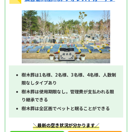
樹木葬は1名様、2名様、3名様、4名様、人数制
限なしタイプあり
樹木葬は使用期限なし。管理費が支払われる限
り継承できる
樹木葬は全区画でペットと眠ることができる
＼最新の空き状況が分かります／