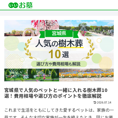
宮城県で人気のペットと一緒に入れる樹木葬10
選！費用相場や選び方のポイントを徹底解説
2026.07.14
これまで生活をともにしてきた愛するペットは、家族の一
員です。そんな大切な家族が一生を終えたとき、同じお墓