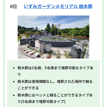
6位
いずみガーデンメモリアル 樹木葬
樹木葬は3名様、5名様まで埋葬可能なタイプあ
り
樹木葬は使用期限なし。埋葬された場所で眠る
ことができる
樹木葬にはペットと眠ることができるタイプあ
り(5名様まで埋葬可能タイプ)