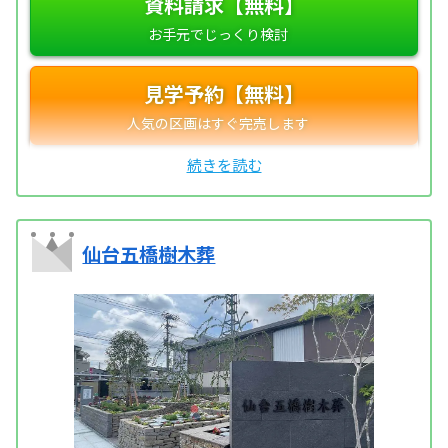
資料請求【無料】
見学予約【無料】
仙台五橋樹木葬