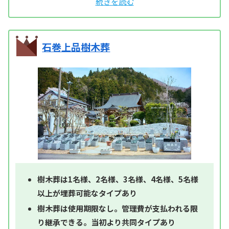
石巻上品樹木葬
樹木葬は1名様、2名様、3名様、4名様、5名様
以上が埋葬可能なタイプあり
樹木葬は使用期限なし。管理費が支払われる限
り継承できる。当初より共同タイプあり