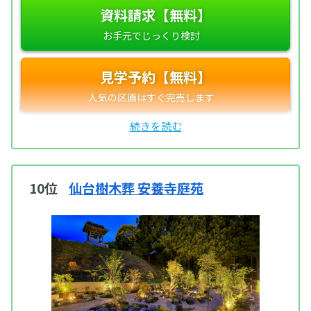
資料請求【無料】
見学予約【無料】
10位
仙台樹木葬 安養寺庭苑