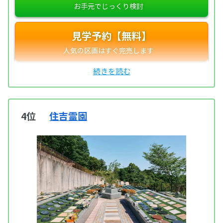
見学予約【無料】
4位
住吉霊園