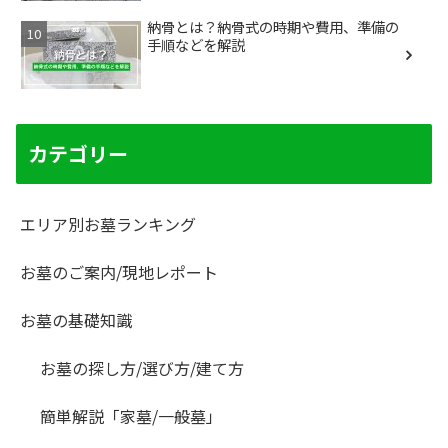
納骨とは？納骨式の時期や費用、準備の
手順などを解説
カテゴリー
エリア別お墓ランキング
お墓のご案内/現地レポート
お墓の基礎知識
お墓の探し方/選び方/建て方
簡単解説「家墓/一般墓」