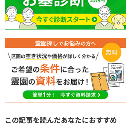
この記事を読んだあなたにおすすめ