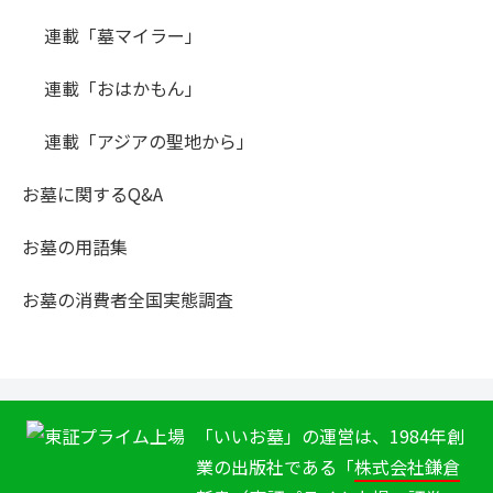
連載「墓マイラー」
連載「おはかもん」
連載「アジアの聖地から」
お墓に関するQ&A
お墓の用語集
お墓の消費者全国実態調査
「いいお墓」の運営は、1984年創
業の出版社である「
株式会社鎌倉