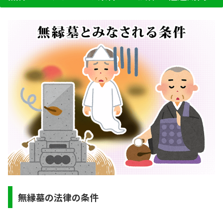
無縁墓の法律の条件