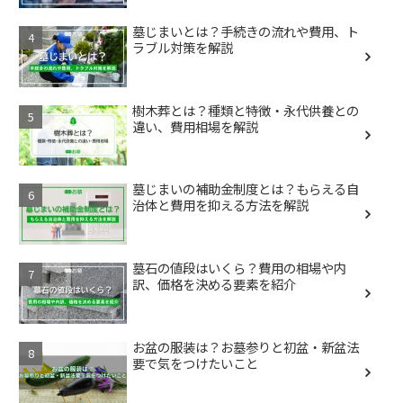
墓じまいとは？手続きの流れや費用、ト
ラブル対策を解説
樹木葬とは？種類と特徴・永代供養との
違い、費用相場を解説
墓じまいの補助金制度とは？もらえる自
治体と費用を抑える方法を解説
墓石の値段はいくら？費用の相場や内
訳、価格を決める要素を紹介
お盆の服装は？お墓参りと初盆・新盆法
要で気をつけたいこと