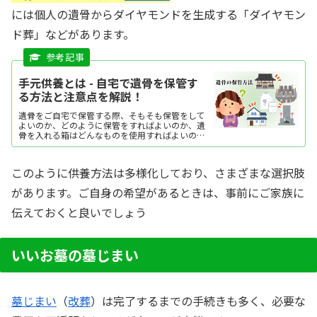
には個人の遺骨からダイヤモンドを生成する「ダイヤモン
ド葬」などがあります。
手元供養とは - 自宅で遺骨を保管す
る方法と注意点を解説！
遺骨をご自宅で保管する際、そもそも保管をして
よいのか、どのように保管をすればよいのか、遺
骨を入れる箱はどんなものを使用すればよいのか
など疑問が出てくるかと思います。ここでは、自
宅で遺骨を保管する方法や注意点について紹介し
ています。
このように供養方法は多様化しており、さまざまな選択肢
があります。ご自身の希望があるときは、事前にご家族に
伝えておくと良いでしょう
いいお墓の墓じまい
墓じまい
（
改葬
）は完了するまでの手続きも多く、必要な