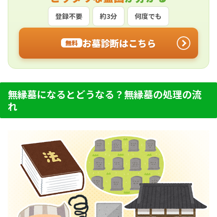
登録不要
約3分
何度でも
お墓診断はこちら
無料
無縁墓になるとどうなる？無縁墓の処理の流
れ