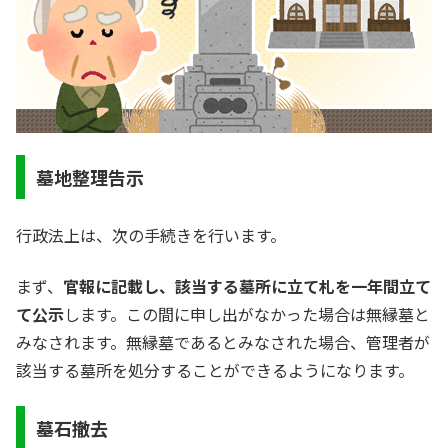
墓地整理告示
行政法上は、次の手続きを行います。
まず、
官報に記載し、該当する墓所に立て札を一年間立て
て公示
します。この間に申し出がなかった場合は無縁墓と
みなされます。無縁墓であるとみなされた場合、管理者が
該当する墓所を処分することができるようになります。
墓石撤去