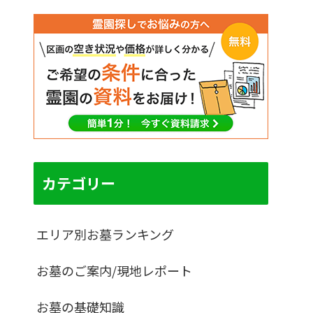
カテゴリー
エリア別お墓ランキング
お墓のご案内/現地レポート
お墓の基礎知識