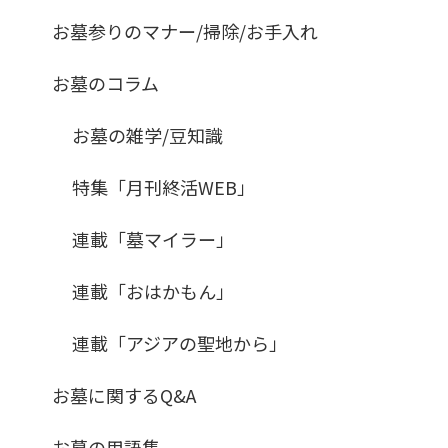
お墓参りのマナー/掃除/お手入れ
お墓のコラム
お墓の雑学/豆知識
特集「月刊終活WEB」
連載「墓マイラー」
連載「おはかもん」
連載「アジアの聖地から」
お墓に関するQ&A
お墓の用語集