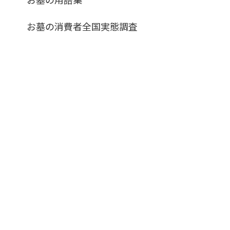
お墓の消費者全国実態調査