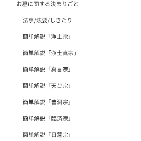
お墓に関する決まりごと
法事/法要/しきたり
簡単解説「浄土宗」
簡単解説「浄土真宗」
簡単解説「真言宗」
簡単解説「天台宗」
簡単解説「曹洞宗」
簡単解説「臨済宗」
簡単解説「日蓮宗」