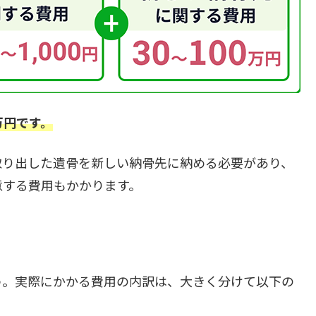
万円です。
取り出した遺骨を新しい納骨先に納める必要があり、
意する費用もかかります。
う。実際にかかる費用の内訳は、大きく分けて以下の