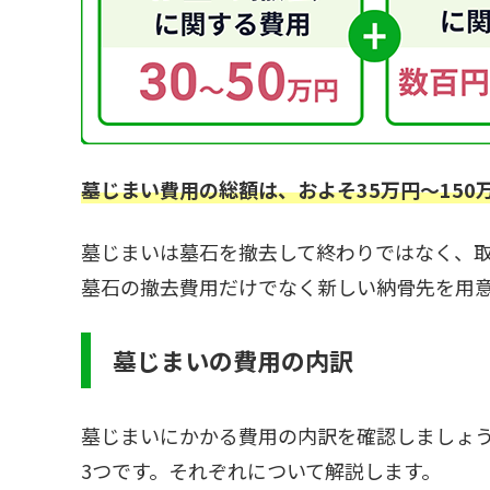
墓じまい費用の総額は、およそ35万円～150
墓じまいは墓石を撤去して終わりではなく、
墓石の撤去費用だけでなく新しい納骨先を用
墓じまいの費用の内訳
墓じまいにかかる費用の内訳を確認しましょ
3つです。それぞれについて解説します。