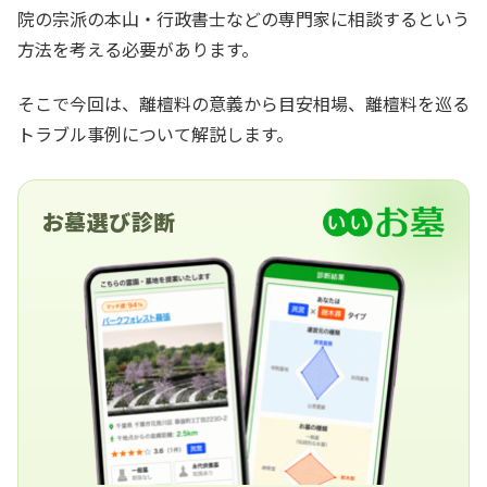
院の宗派の本山・行政書士などの専門家に相談するという
方法を考える必要があります。
そこで今回は、離檀料の意義から目安相場、離檀料を巡る
トラブル事例について解説します。
お墓選び診断