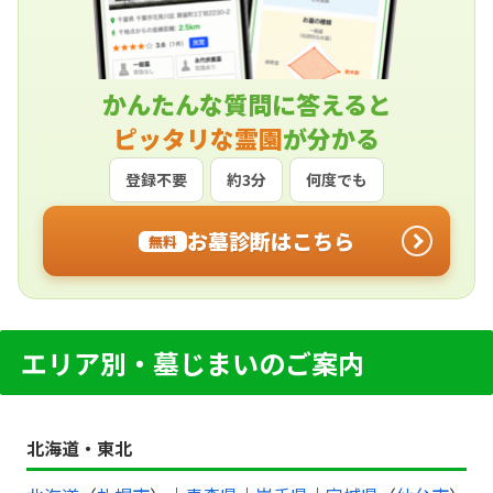
かんたんな質問に答えると
ピッタリな霊園
が分かる
登録不要
約3分
何度でも
お墓診断はこちら
無料
エリア別・墓じまいのご案内
北海道・東北