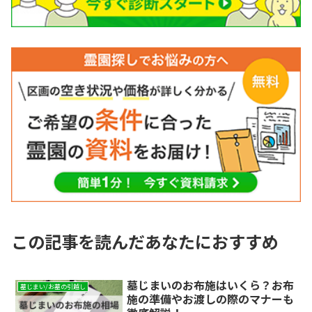
この記事を読んだあなたにおすすめ
墓じまいのお布施はいくら？お布
墓じまい/お墓の引越し
施の準備やお渡しの際のマナーも