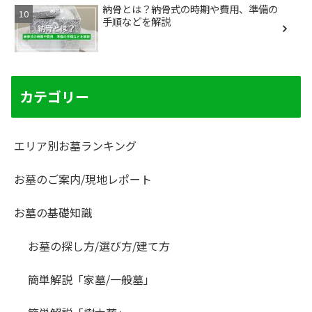
納骨とは？納骨式の時期や費用、準備の
手順などを解説
カテゴリー
エリア別お墓ランキング
お墓のご案内/現地レポート
お墓の基礎知識
お墓の探し方/選び方/建て方
簡単解説「家墓/一般墓」