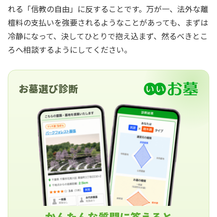
れる「信教の自由」に反することです。万が一、法外な離
檀料の支払いを強要されるようなことがあっても、まずは
冷静になって、決してひとりで抱え込まず、然るべきとこ
ろへ相談するようにしてください。
お墓選び診断
かんたんな質問に答えると