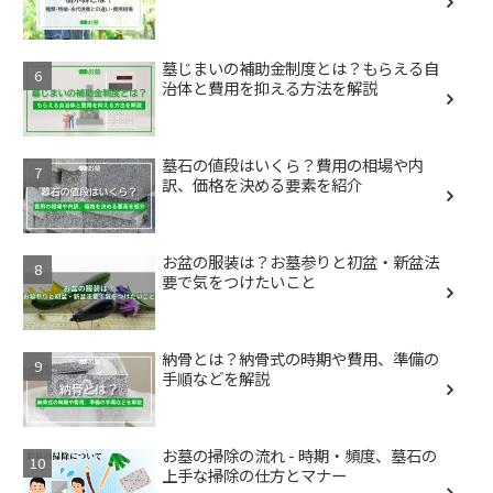
墓じまいの補助金制度とは？もらえる自
治体と費用を抑える方法を解説
墓石の値段はいくら？費用の相場や内
訳、価格を決める要素を紹介
お盆の服装は？お墓参りと初盆・新盆法
要で気をつけたいこと
納骨とは？納骨式の時期や費用、準備の
手順などを解説
お墓の掃除の流れ - 時期・頻度、墓石の
上手な掃除の仕方とマナー