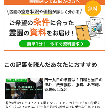
この記事を読んだあなたにおすすめ
四十九日の準備は？日程と当日の
法事/法要/しきたり
流れ／法要挨拶、服装、お布施、
香典返しなど
葬儀が終わるとほっとする間もなく、すぐに四十九日法要の準備をし
なくてはなりません。四十九日法要は葬儀同様に重要な仏事ですの