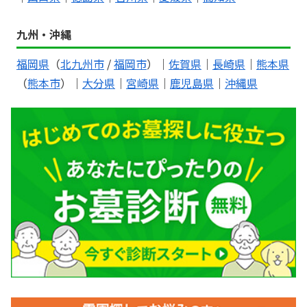
九州・沖縄
福岡県
（
北九州市
/
福岡市
）｜
佐賀県
｜
長崎県
｜
熊本県
（
熊本市
）｜
大分県
｜
宮崎県
｜
鹿児島県
｜
沖縄県