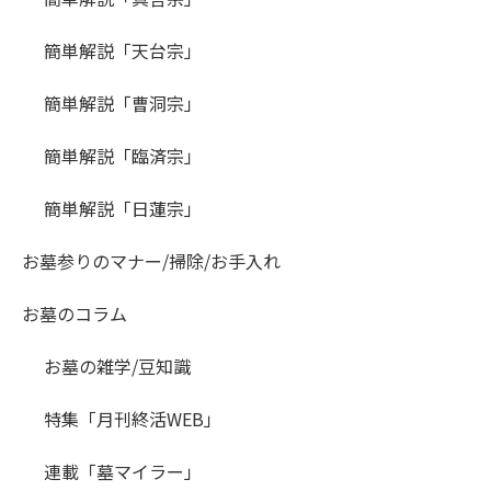
簡単解説「天台宗」
簡単解説「曹洞宗」
簡単解説「臨済宗」
簡単解説「日蓮宗」
お墓参りのマナー/掃除/お手入れ
お墓のコラム
お墓の雑学/豆知識
特集「月刊終活WEB」
連載「墓マイラー」