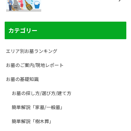
カテゴリー
エリア別お墓ランキング
お墓のご案内/現地レポート
お墓の基礎知識
お墓の探し方/選び方/建て方
簡単解説「家墓/一般墓」
簡単解説「樹木葬」