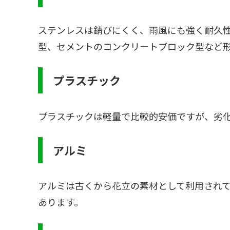
ステンレスは錆びにくく、雨風にも強く耐久
型、セメントのコンクリートブロック型など
プラスチック
プラスチックは軽量で比較的安価ですが、劣
アルミ
アルミは古くから花立の素材として利用され
あります。