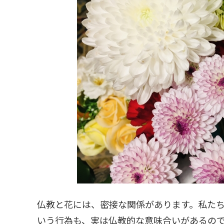
仏教と花には、密接な関係があります。私た
いう行為も、実は仏教的な意味合いがあるの