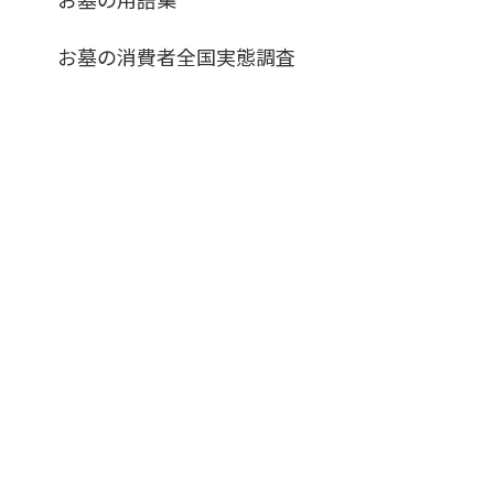
お墓の消費者全国実態調査