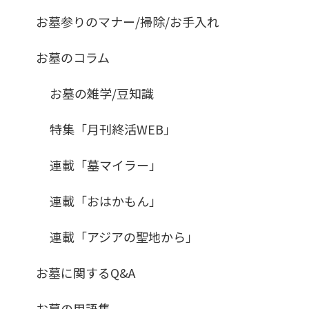
お墓参りのマナー/掃除/お手入れ
お墓のコラム
お墓の雑学/豆知識
特集「月刊終活WEB」
連載「墓マイラー」
連載「おはかもん」
連載「アジアの聖地から」
お墓に関するQ&A
お墓の用語集