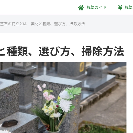
お墓
ガイド
お墓
墓石の花立とは – 素材と種類、選び方、掃除方法
材と種類、選び方、掃除方法