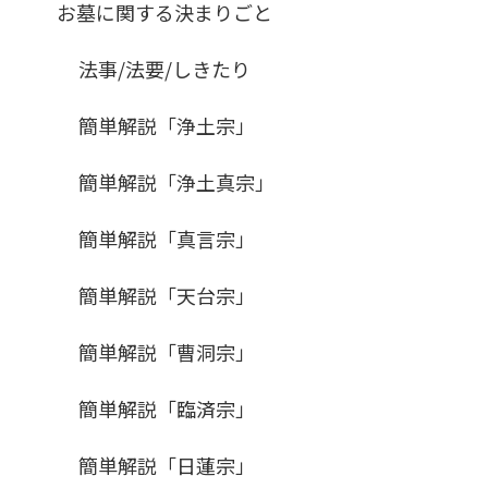
お墓に関する決まりごと
法事/法要/しきたり
簡単解説「浄土宗」
簡単解説「浄土真宗」
簡単解説「真言宗」
簡単解説「天台宗」
簡単解説「曹洞宗」
簡単解説「臨済宗」
簡単解説「日蓮宗」