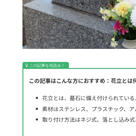
この記事はこんな方におすすめ：花立とは
花立とは、墓石に備え付けられている
素材はステンレス、プラスチック、ア
取り付け方法はネジ式、落とし込み式