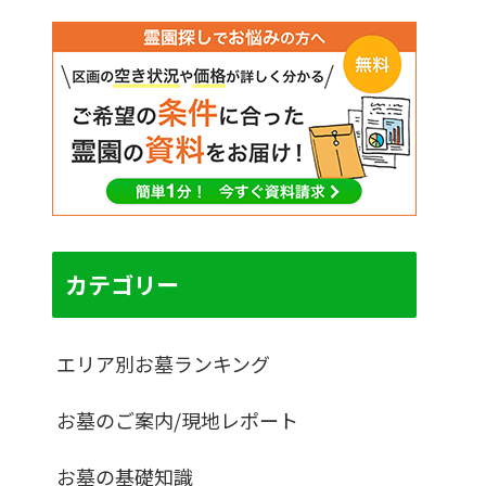
カテゴリー
エリア別お墓ランキング
お墓のご案内/現地レポート
お墓の基礎知識