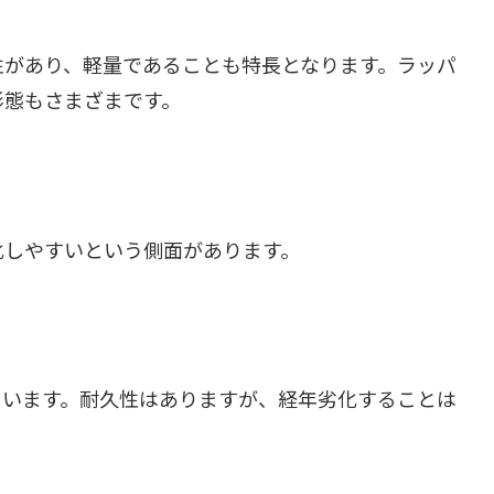
性があり、軽量であることも特長となります。ラッパ
形態もさまざまです。
化しやすいという側面があります。
ています。耐久性はありますが、経年劣化することは