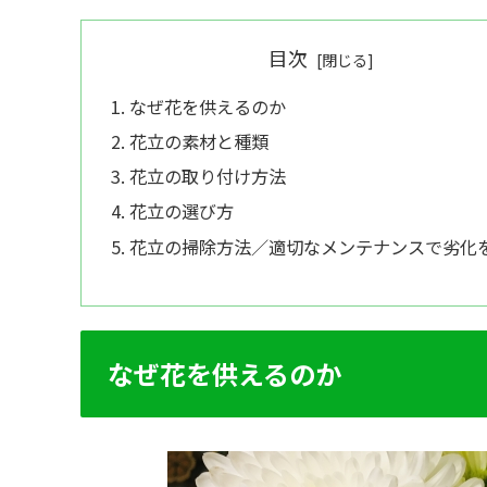
目次
なぜ花を供えるのか
花立の素材と種類
花立の取り付け方法
花立の選び方
花立の掃除方法／適切なメンテナンスで劣化
なぜ花を供えるのか