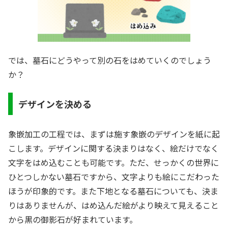
では、墓石にどうやって別の石をはめていくのでしょう
か？
デザインを決める
象嵌加工の工程では、まずは施す象嵌のデザインを紙に起
こします。デザインに関する決まりはなく、絵だけでなく
文字をはめ込むことも可能です。ただ、せっかくの世界に
ひとつしかない墓石ですから、文字よりも絵にこだわった
ほうが印象的です。また下地となる墓石についても、決ま
りはありませんが、はめ込んだ絵がより映えて見えること
から黒の御影石が好まれています。