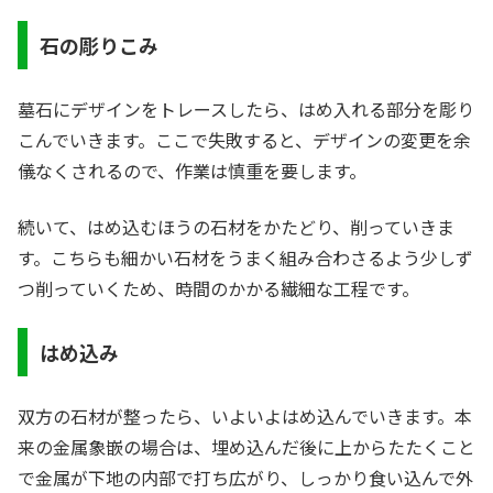
石の彫りこみ
墓石にデザインをトレースしたら、はめ入れる部分を彫り
こんでいきます。ここで失敗すると、デザインの変更を余
儀なくされるので、作業は慎重を要します。
続いて、はめ込むほうの石材をかたどり、削っていきま
す。こちらも細かい石材をうまく組み合わさるよう少しず
つ削っていくため、時間のかかる繊細な工程です。
はめ込み
双方の石材が整ったら、いよいよはめ込んでいきます。本
来の金属象嵌の場合は、埋め込んだ後に上からたたくこと
で金属が下地の内部で打ち広がり、しっかり食い込んで外