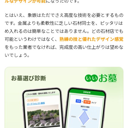
ルなデザインが可能
になったのです。
とはいえ、象嵌はただでさえ高度な技術を必要とするもの
です。金属よりも柔軟性に乏しい石材同士を、ピッタリは
め入れるのは簡単なことではありません。どの石材店でも
可能というわけではなく、
熟練の技と優れたデザイン感覚
をもった業者でなければ、完成度の高い仕上がりは望めな
いでしょう。
お墓選び診断