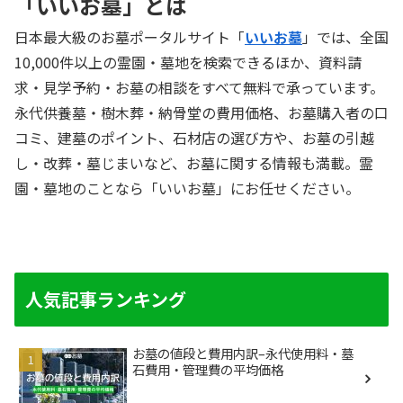
「いいお墓」とは
日本最大級のお墓ポータルサイト「
いいお墓
」では、全国
10,000件以上の霊園・墓地を検索できるほか、資料請
求・見学予約・お墓の相談をすべて無料で承っています。
永代供養墓・樹木葬・納骨堂の費用価格、お墓購入者の口
コミ、建墓のポイント、石材店の選び方や、お墓の引越
し・改葬・墓じまいなど、お墓に関する情報も満載。霊
園・墓地のことなら「いいお墓」にお任せください。
人気記事ランキング
お墓の値段と費用内訳–永代使用料・墓
石費用・管理費の平均価格