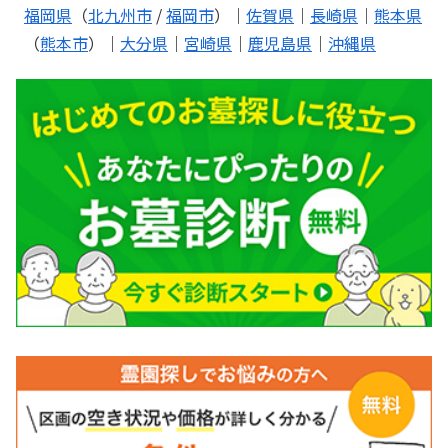
福岡県
（
北九州市
/
福岡市
）｜
佐賀県
｜
長崎県
｜
熊本県
（
熊本市
）｜
大分県
｜
宮崎県
｜
鹿児島県
｜
沖縄県