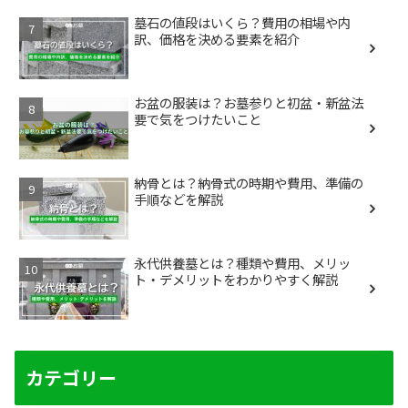
墓石の値段はいくら？費用の相場や内
訳、価格を決める要素を紹介
お盆の服装は？お墓参りと初盆・新盆法
要で気をつけたいこと
納骨とは？納骨式の時期や費用、準備の
手順などを解説
永代供養墓とは？種類や費用、メリッ
ト・デメリットをわかりやすく解説
カテゴリー