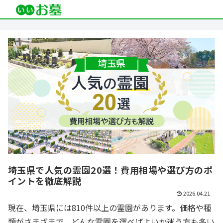
埼玉県で人気の霊園20選！費用相場や選び方のポ
イントを徹底解説
2026.04.21
現在、埼玉県には810件以上の霊園があります。価格や種
類がさまざまで、どんな霊園を選べばよいか迷う方も多い