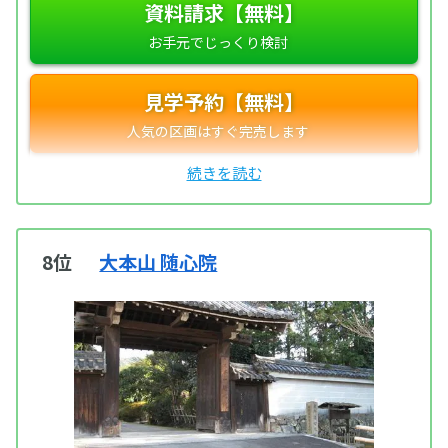
資料請求【無料】
見学予約【無料】
8位
大本山 随心院