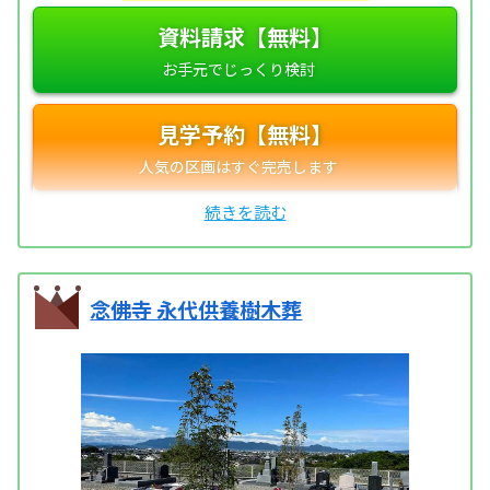
資料請求【無料】
見学予約【無料】
念佛寺 永代供養樹木葬