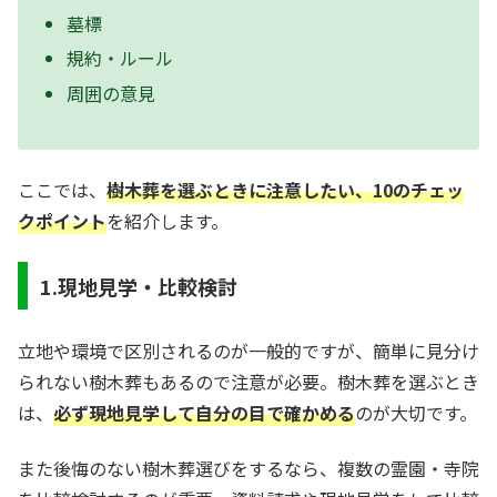
墓標
規約・ルール
周囲の意見
ここでは、
樹木葬を選ぶときに注意したい、10のチェッ
クポイント
を紹介します。
1.現地見学・比較検討
立地や環境で区別されるのが一般的ですが、簡単に見分け
られない樹木葬もあるので注意が必要。樹木葬を選ぶとき
は、
必ず現地見学して自分の目で確かめる
のが大切です。
また後悔のない樹木葬選びをするなら、複数の霊園・寺院