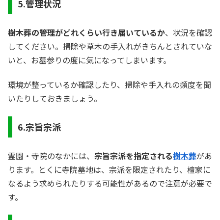
5.管理状況
樹木葬の管理がどれくらい行き届いているか
、状況を確認
してください。掃除や草木の手入れがきちんとされていな
いと、お墓参りの度に気になってしまいます。
環境が整っているか確認したり、掃除や手入れの頻度を聞
いたりしておきましょう。
6.宗旨宗派
霊園・寺院のなかには、
宗旨宗派を指定される
樹木葬
があ
ります。とくに寺院墓地は、宗派を限定されたり、檀家に
なるよう求められたりする可能性があるので注意が必要で
す。