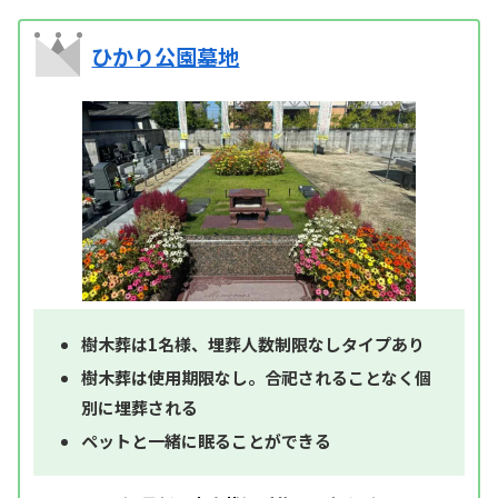
ひかり公園墓地
樹木葬は1名様、埋葬人数制限なしタイプあり
樹木葬は使用期限なし。合祀されることなく個
別に埋葬される
ペットと一緒に眠ることができる