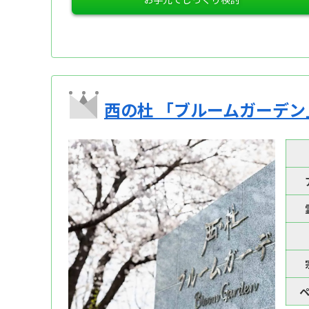
西の杜 「ブルームガーデン