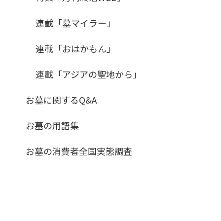
連載「墓マイラー」
連載「おはかもん」
連載「アジアの聖地から」
お墓に関するQ&A
お墓の用語集
お墓の消費者全国実態調査