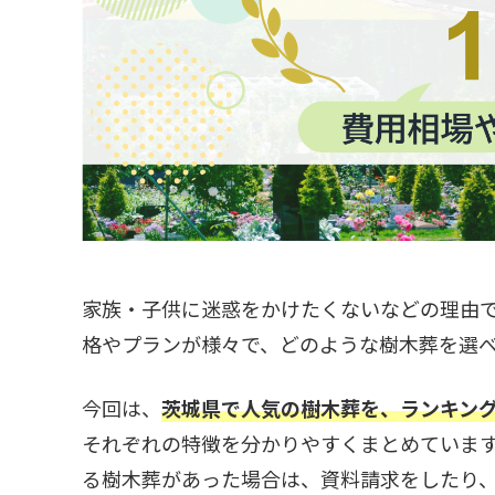
家族・子供に迷惑をかけたくないなどの理由
格やプランが様々で、どのような樹木葬を選
今回は、
茨城県で人気の樹木葬を、ランキン
それぞれの特徴を分かりやすくまとめていま
る樹木葬があった場合は、資料請求をしたり