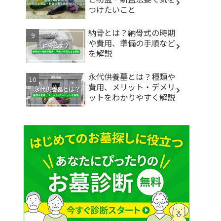
つけたいこと
納骨とは？納骨式の時期
や費用、準備の手順など
を解説
永代供養墓とは？種類や
費用、メリット・デメリ
ットをわかりやすく解説