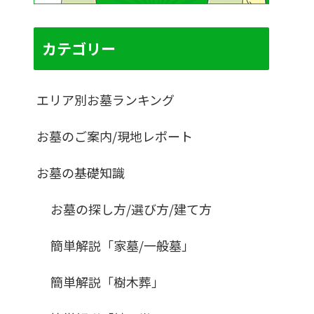
カテゴリー
エリア別お墓ランキング
お墓のご案内/現地レポート
お墓の基礎知識
お墓の探し方/選び方/建て方
簡単解説「家墓/一般墓」
簡単解説「樹木葬」