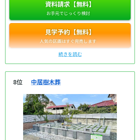
資料請求【無料】
見学予約【無料】
8位
中居樹木葬