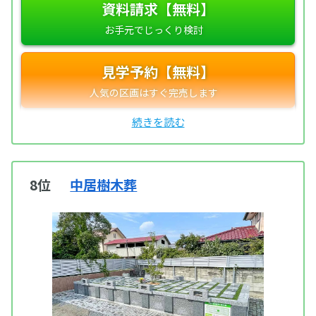
資料請求【無料】
見学予約【無料】
8位
中居樹木葬