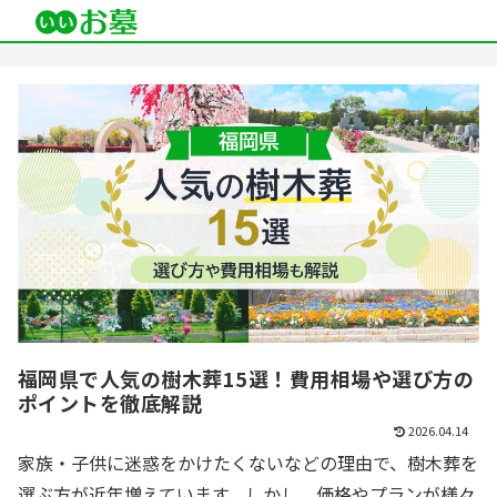
福岡県で人気の樹木葬15選！費用相場や選び方の
ポイントを徹底解説
2026.04.14
家族・子供に迷惑をかけたくないなどの理由で、樹木葬を
選ぶ方が近年増えています。しかし、価格やプランが様々