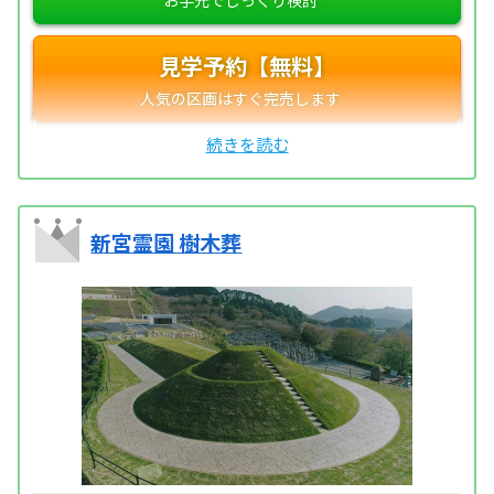
見学予約【無料】
新宮霊園 樹木葬