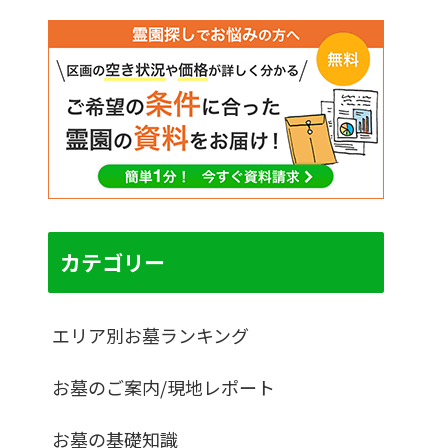
カテゴリー
エリア別お墓ランキング
お墓のご案内/現地レポート
お墓の基礎知識