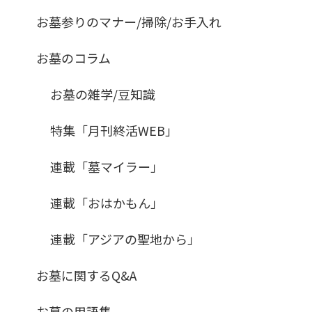
お墓参りのマナー/掃除/お手入れ
お墓のコラム
お墓の雑学/豆知識
特集「月刊終活WEB」
連載「墓マイラー」
連載「おはかもん」
連載「アジアの聖地から」
お墓に関するQ&A
お墓の用語集