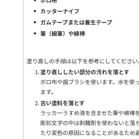
カッターナイフ
ガムテープまたは養生テープ
筆（細筆）や綿棒
塗り直しの手順は以下を参考にしてください
塗り直ししたい部分の汚れを落とす
ボロ布や歯ブラシを使います。水を使
ます。
古い塗料を落とす
ラッカーうすめ液を含ませた筆や綿棒
彫刻文字の中は剥離剤を使わないと落
たり変色の原因になることがあるため