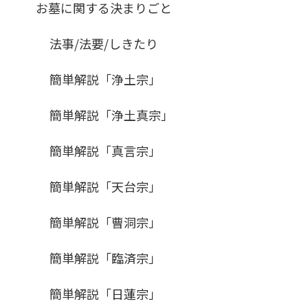
お墓に関する決まりごと
法事/法要/しきたり
簡単解説「浄土宗」
簡単解説「浄土真宗」
簡単解説「真言宗」
簡単解説「天台宗」
簡単解説「曹洞宗」
簡単解説「臨済宗」
簡単解説「日蓮宗」