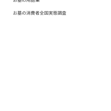
お墓の消費者全国実態調査