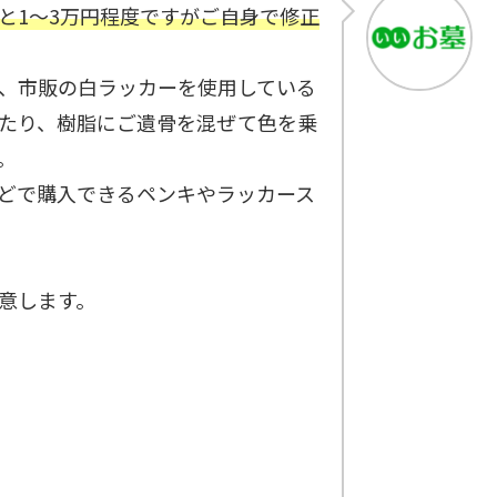
と1～3万円程度ですがご自身で修正
、市販の白ラッカーを使用している
たり、樹脂にご遺骨を混ぜて色を乗
。
どで購入できるペンキやラッカース
意します。