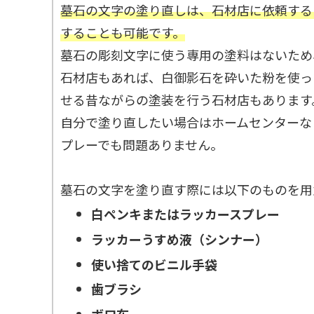
墓石の文字の塗り直しは、石材店に依頼する
することも可能です。
墓石の彫刻文字に使う専用の塗料はないため
石材店もあれば、白御影石を砕いた粉を使っ
せる昔ながらの塗装を行う石材店もあります
自分で塗り直したい場合はホームセンターな
プレーでも問題ありません。
墓石の文字を塗り直す際には以下のものを用
白ペンキまたはラッカースプレー
ラッカーうすめ液（シンナー）
使い捨てのビニル手袋
歯ブラシ
ボロ布