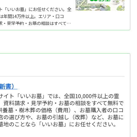
ト「いいお墓」にお任せください。全
績は年間14万件以上。エリア・口コ
求・見学予約・お墓の相談はすべて無
プ別の費用...
新書）
イト「いいお墓」では、全国10,000件以上の霊
、資料請求・見学予約・お墓の相談をすべて無料で
供養墓・樹木葬の価格（費用）、お墓購入者の口コ
店の選び方や、お墓の引越し（改葬）など、お墓に
墓地のことなら「いいお墓」にお任せください。