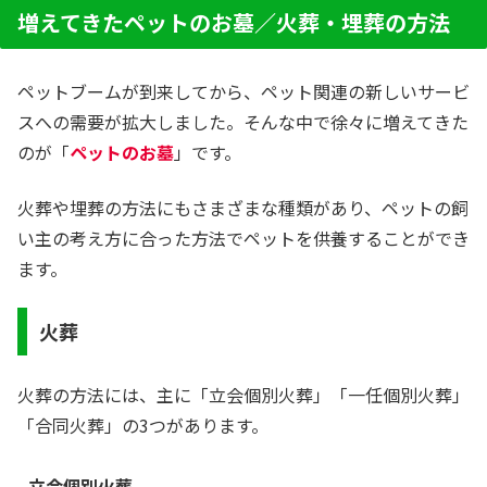
増えてきたペットのお墓／火葬・埋葬の方法
ペットブームが到来してから、ペット関連の新しいサービ
スへの需要が拡大しました。そんな中で徐々に増えてきた
のが「
ペットのお墓
」です。
火葬や埋葬の方法にもさまざまな種類があり、ペットの飼
い主の考え方に合った方法でペットを供養することができ
ます。
火葬
火葬の方法には、主に「立会個別火葬」「一任個別火葬」
「合同火葬」の3つがあります。
立会個別火葬