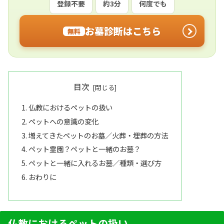
登録不要
約3分
何度でも
お墓診断はこちら
無料
目次
仏教におけるペットの扱い
ペットへの意識の変化
増えてきたペットのお墓／火葬・埋葬の方法
ペット霊園？ペットと一緒のお墓？
ペットと一緒に入れるお墓／種類・選び方
おわりに
仏教におけるペットの扱い