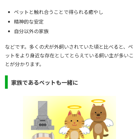
ペットと触れ合うことで得られる癒やし
精神的な安定
自分以外の家族
などです。多くの犬が外飼いされていた頃と比べると、ペ
ットをより身近な存在としてとらえている飼い主が多いこ
とが分かります。
家族であるペットも一緒に