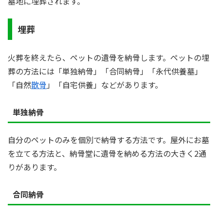
墓地に埋葬されます。
埋葬
火葬を終えたら、ペットの遺骨を納骨します。ペットの埋
葬の方法には「単独納骨」「合同納骨」「永代供養墓」
「自然
散骨
」「自宅供養」などがあります。
単独納骨
自分のペットのみを個別で納骨する方法です。屋外にお墓
を立てる方法と、納骨堂に遺骨を納める方法の大きく2通
りがあります。
合同納骨