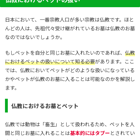
日本において、一番宗教人口が多い宗教は仏教です。ほと
んどの人は、先祖代々受け継がれているお墓は仏教のお墓
なのではないでしょうか。
もしペットを自分と同じお墓に入れたいのであれば、
仏教
におけるペットの扱いについて知る必要
があります。ここ
では、仏教においてペットがどのような扱いになっている
かやペットが仏教のお墓に入ることは可能なのかを解説し
ます。
仏教におけるお墓とペット
仏教では動物は「畜生」として扱われるため、ペットを人
間と同じお墓に入れることは
基本的にはタブー
とされてい