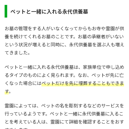
ペットと一緒に入れる永代供養墓
お墓の管理をする人がいなくなってからもお寺や霊園が供
養を続けてくれるお墓のことです。お墓の承継者がいない
という状況が増えると同時に、永代供養墓を選ぶ人も増え
てきました。
ペットと一緒に入れる永代供養墓は、家族単位で申し込め
るタイプのものによく見られます。なお、ペットが先に亡
くなった場合には
ペットだけを先に埋葬することもできま
す
。
霊園によっては、ペットの名を彫刻するなどのサービスを
行っているようです。ペットと一緒に永代供養墓に入るこ
とを考えている人は、霊園にて詳細を確認することをおす