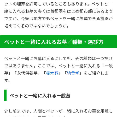
ットの埋葬を許可しているところもあります。ペットと一
緒に入れるお墓の多くは首都圏をはじめ都市部にあるよう
ですが、今後は地方でもペットを一緒に埋葬できる霊園が
増えてくるのではないでしょうか。
ペットと一緒に入れるお墓／種類・選び方
ペットと一緒にお墓に入るにしても、その種類は一つだけ
ではありません。ここでは、ペットと一緒に入れる「一般
墓」「永代供養墓」「
樹木葬
」「
納骨堂
」をご紹介しま
す。
ペットと一緒に入れる一般墓
少し前までは、人間とペットが一緒に入れるお墓を用意し