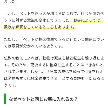
ました。
しかし、ペットを飼う人が増えるにつれて、社会全体のペ
ットに対する意識も変化してきました。
お寺によっては、
柔軟な解釈をしているところもあります。
ただし、「ペットが極楽往生できるか」という問題につい
ては意見が分かれているようです。
仏教の教えによれば、動物は死後も輪廻転生を繰り返しま
す。そのため、死後すぐに極楽往生することはできないと
されています。しかし、「死者の成仏を願って供養を行え
ば動物もすぐに極楽往生できる」とする見解も一部あるよ
うです。
なぜペットと同じお墓に入れるの？