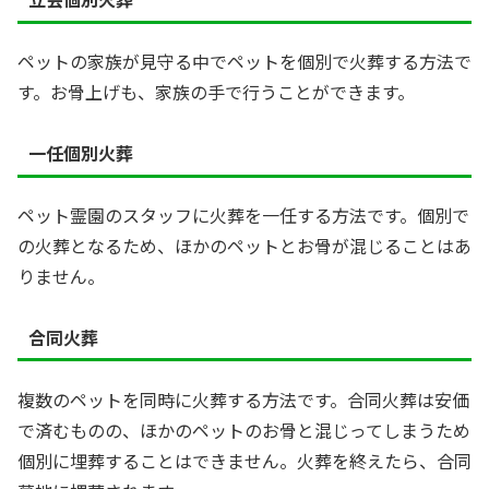
ペットの家族が見守る中でペットを個別で火葬する方法で
す。お骨上げも、家族の手で行うことができます。
一任個別火葬
ペット霊園のスタッフに火葬を一任する方法です。個別で
の火葬となるため、ほかのペットとお骨が混じることはあ
りません。
合同火葬
複数のペットを同時に火葬する方法です。合同火葬は安価
で済むものの、ほかのペットのお骨と混じってしまうため
個別に埋葬することはできません。火葬を終えたら、合同