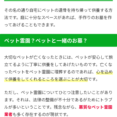
その名の通り自宅にペットの遺骨を持ち帰って供養する方
法です。庭に十分なスペースがあれば、手作りのお墓を作
ってあげることもできます。
ペット霊園？ペットと一緒のお墓？
大切なペットが亡くなったときには、ペットが安心して旅
立てるように丁寧に供養をしてあげたいものです。亡くな
ったペットをペット霊園に埋葬するのであれば、
心を込め
て供養をしてくれるところを選ぶことが大切
です。
ただし、ペット霊園についてひとつ注意したいことがあり
ます。それは、法律の整備が不十分であるがためにトラブ
ルが多いということです。残念ながら、
悪質なペット霊園
業者
も多く存在するのが現状です。