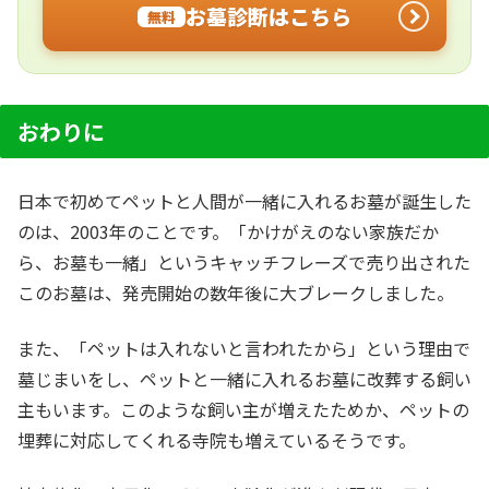
お墓診断はこちら
無料
おわりに
日本で初めてペットと人間が一緒に入れるお墓が誕生した
のは、2003年のことです。「かけがえのない家族だか
ら、お墓も一緒」というキャッチフレーズで売り出された
このお墓は、発売開始の数年後に大ブレークしました。
また、「ペットは入れないと言われたから」という理由で
墓じまいをし、ペットと一緒に入れるお墓に改葬する飼い
主もいます。このような飼い主が増えたためか、ペットの
埋葬に対応してくれる寺院も増えているそうです。