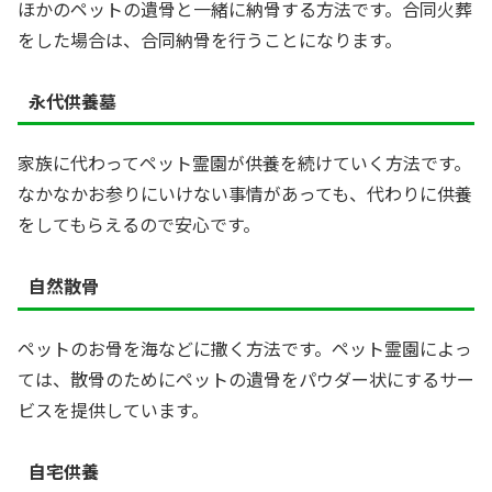
ほかのペットの遺骨と一緒に納骨する方法です。合同火葬
をした場合は、合同納骨を行うことになります。
永代供養墓
家族に代わってペット霊園が供養を続けていく方法です。
なかなかお参りにいけない事情があっても、代わりに供養
をしてもらえるので安心です。
自然散骨
ペットのお骨を海などに撒く方法です。ペット霊園によっ
ては、散骨のためにペットの遺骨をパウダー状にするサー
ビスを提供しています。
自宅供養