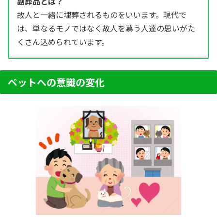
副葬品とは？
故人と一緒に埋葬されるものをいいます。現代で
は、単なるモノではなく故人を慕う人達の思いがた
くさん込められています。
ペットへの意識の変化