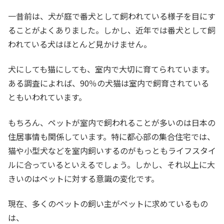
一昔前は、犬が庭で番犬として飼われている様子を目にす
ることがよくありました。しかし、近年では番犬として飼
われている犬はほとんど見かけません。
犬にしても猫にしても、室内で大切に育てられています。
ある調査によれば、90％の犬猫は室内で飼育されている
ともいわれています。
もちろん、ペットが室内で飼われることが多いのは日本の
住居事情も関係しています。特に都心部の集合住宅では、
猫や小型犬などを室内飼いするのがもっともライフスタイ
ルに合っているといえるでしょう。しかし、それ以上に大
きいのはペットに対する意識の変化です。
現在、多くのペットの飼い主がペットに求めているもの
は、