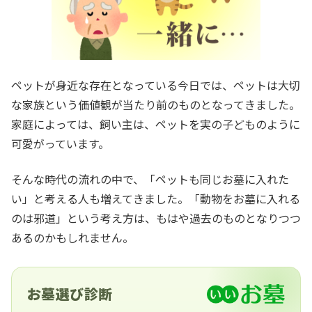
ペットが身近な存在となっている今日では、ペットは大切
な家族という価値観が当たり前のものとなってきました。
家庭によっては、飼い主は、ペットを実の子どものように
可愛がっています。
そんな時代の流れの中で、「ペットも同じお墓に入れた
い」と考える人も増えてきました。「動物をお墓に入れる
のは邪道」という考え方は、もはや過去のものとなりつつ
あるのかもしれません。
お墓選び診断