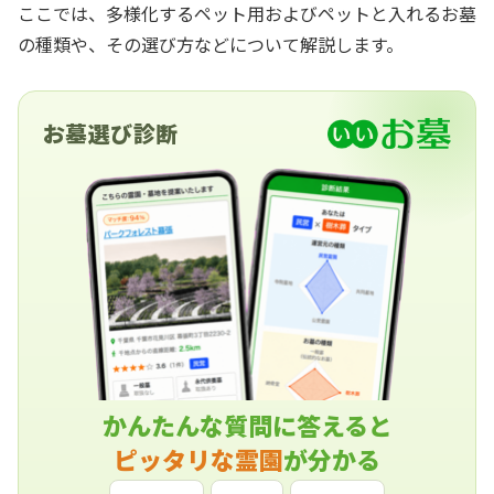
ここでは、多様化するペット用およびペットと入れるお墓
の種類や、その選び方などについて解説します。
お墓選び診断
かんたんな質問に答えると
ピッタリな霊園
が分かる