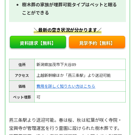
樹木葬の家族が埋葬可能タイプはペットと眠る
ことができる
＼最新の空き状況が分かります／
資料請求【無料】
見学予約【無料】
新潟県加茂市下大谷89
住所
上越新幹線ほか「燕三条駅」より送迎可能
アクセス
費用を詳しく知りたい方はこちら
価格
可
ペット埋葬
燕三条駅より送迎可能。春は桜、秋は紅葉が咲く寺院・
宝興寺が管理運営を行う霊園に設けられた樹木葬です。