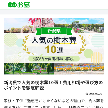
新潟県で人気の樹木葬10選！費用相場や選び方の
ポイントを徹底解説
2026.08.06
家族・子供に迷惑をかけたくないなどの理由で、樹木葬を
選ぶ方が近年増えています。しかし、価格やプランが様々