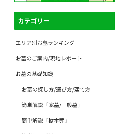
カテゴリー
エリア別お墓ランキング
お墓のご案内/現地レポート
お墓の基礎知識
お墓の探し方/選び方/建て方
簡単解説「家墓/一般墓」
簡単解説「樹木葬」