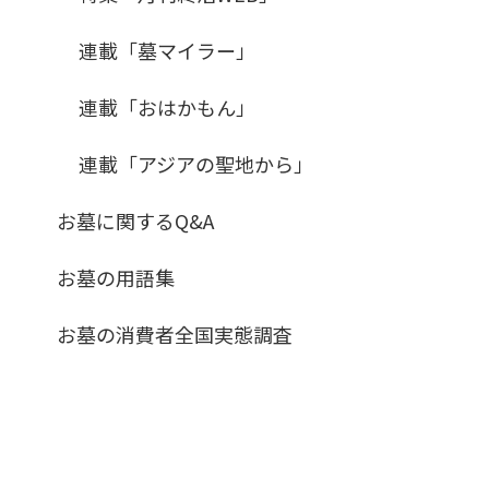
連載「墓マイラー」
連載「おはかもん」
連載「アジアの聖地から」
お墓に関するQ&A
お墓の用語集
お墓の消費者全国実態調査