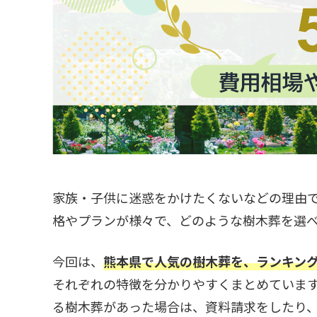
家族・子供に迷惑をかけたくないなどの理由
格やプランが様々で、どのような樹木葬を選
今回は、
熊本県で人気の樹木葬を、ランキン
それぞれの特徴を分かりやすくまとめていま
る樹木葬があった場合は、資料請求をしたり