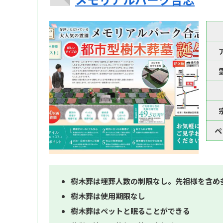
ペ
樹木葬は埋葬人数の制限なし。先祖様を含め
樹木葬は使用期限なし
樹木葬はペットと眠ることができる