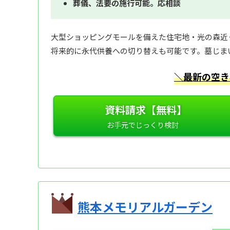
葬儀、法要の施行可能。応相談
大型ショッピングモールを備えた住宅地・光の森近
将来的に永代供養への切り替えも可能です。墓じま
＼最新の空き
資料請求【無料】
熊本メモリアルガーデン