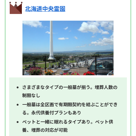
北海道中央霊園
さまざまなタイプの一般墓が揃う。埋葬人数の
制限なし
一般墓は全区画で有期限契約を結ぶことができ
る。永代供養付プランもあり
ペットと一緒に眠れるタイプあり。ペット供
養、埋葬の対応が可能