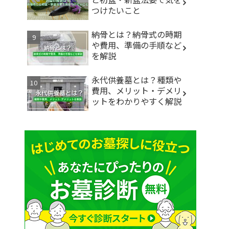
つけたいこと
納骨とは？納骨式の時期
や費用、準備の手順など
を解説
永代供養墓とは？種類や
費用、メリット・デメリ
ットをわかりやすく解説