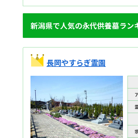
新潟県で人気の永代供養墓ラン
長岡やすらぎ霊園