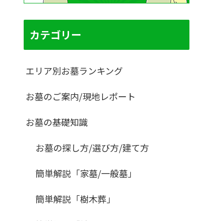
カテゴリー
エリア別お墓ランキング
お墓のご案内/現地レポート
お墓の基礎知識
お墓の探し方/選び方/建て方
簡単解説「家墓/一般墓」
簡単解説「樹木葬」