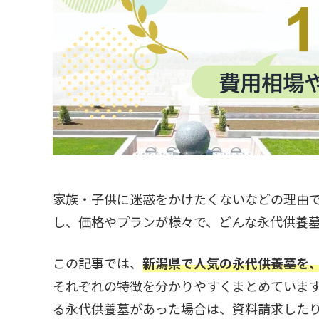
家族・子供に迷惑をかけたくないなどの理由
し、価格やプランが様々で、どんな永代供養
この記事では、
新潟県で人気の永代供養墓を
それぞれの特徴を分かりやすくまとめていま
る永代供養墓があった場合は、資料請求した