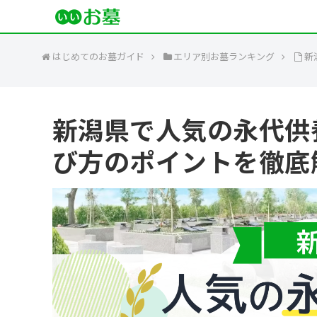
はじめてのお墓ガイド
エリア別お墓ランキング
新
新潟県で人気の永代供
び方のポイントを徹底