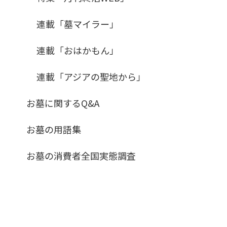
連載「墓マイラー」
連載「おはかもん」
連載「アジアの聖地から」
お墓に関するQ&A
お墓の用語集
お墓の消費者全国実態調査