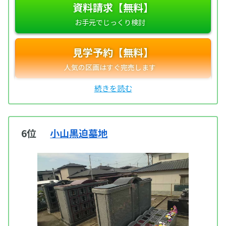
資料請求【無料】
見学予約【無料】
6位
小山黒迫墓地