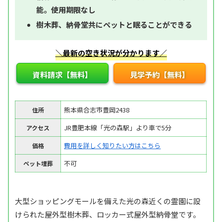
能。使用期限なし
樹木葬、納骨堂共にペットと眠ることができる
＼最新の空き状況が分かります／
資料請求【無料】
見学予約【無料】
熊本県合志市豊岡2438
住所
JR豊肥本線「光の森駅」より車で5分
アクセス
費用を詳しく知りたい方はこちら
価格
不可
ペット埋葬
大型ショッピングモールを備えた光の森近くの霊園に設
けられた屋外型樹木葬、ロッカー式屋外型納骨堂です。