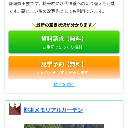
管理費不要です。将来的に永代供養への切り替えも可能
です。墓じまい後の改葬先としても利用できます。
＼最新の空き状況が分かります／
資料請求【無料】
見学予約【無料】
熊本メモリアルガーデン