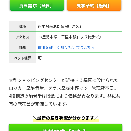
資料請求【無料】
見学予約【無料】
熊本県菊池郡菊陽町津久礼
住所
JR豊肥本線「三里木駅」より徒歩5分
アクセス
費用を詳しく知りたい方はこちら
価格
可
ペット埋葬
大型ショッピングセンターが近接する墓園に設けられた
ロッカー型納骨堂、テラス型樹木葬です。管理費不要。
4段構造の納骨堂は段数により価格が異なります。共に共
有の献花台が完備しています。
＼最新の空き状況が分かります／