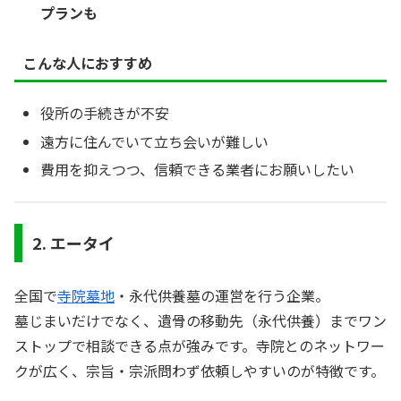
プランも
こんな人におすすめ
役所の手続きが不安
遠方に住んでいて立ち会いが難しい
費用を抑えつつ、信頼できる業者にお願いしたい
2. エータイ
全国で
寺院墓地
・永代供養墓の運営を行う企業。
墓じまいだけでなく、遺骨の移動先（永代供養）までワン
ストップで相談できる点が強みです。寺院とのネットワー
クが広く、宗旨・宗派問わず依頼しやすいのが特徴です。