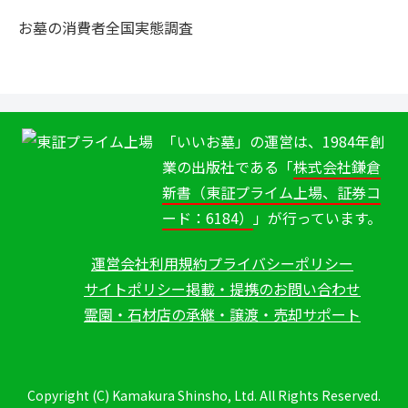
お墓の消費者全国実態調査
「いいお墓」の運営は、1984年創
業の出版社である「
株式会社鎌倉
新書（東証プライム上場、証券コ
ード：6184）
」が行っています。
運営会社
利用規約
プライバシーポリシー
サイトポリシー
掲載・提携のお問い合わせ
霊園・石材店の承継・譲渡・売却サポート
Copyright (C) Kamakura Shinsho, Ltd. All Rights Reserved.