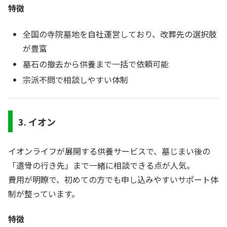
特徴
全国の寺院墓地を自社運営しており、改葬先の選択肢
が豊富
墓石の撤去から供養まで一括で依頼可能
宗派不問で相談しやすい体制
3. イオン
イオンライフが展開する供養サービスで、墓じまい後の
「遺骨の行き先」まで一緒に相談できる点が人気。
費用が明瞭で、初めての方でも申し込みやすいサポート体
制が整っています。
特徴