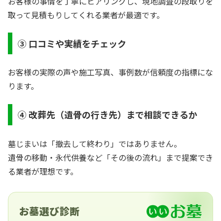
お客様の事情を丁寧にヒアリングし、現地調査の段取りを
取って見積もりしてくれる業者が最適です。
③ 口コミや実績をチェック
お客様の実際の声や施工写真、事例数が信頼度の指標にな
ります。
④ 改葬先（遺骨の行き先）まで相談できるか
墓じまいは「撤去して終わり」ではありません。
遺骨の移動・永代供養など「その後の流れ」まで提案でき
る業者が理想です。
お墓選び診断