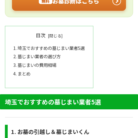
お墓診断はこちら
無料
目次
埼玉でおすすめの墓じまい業者5選
墓じまい業者の選び方
墓じまいの費用相場
まとめ
埼玉でおすすめの墓じまい業者5選
1. お墓の引越し＆墓じまいくん