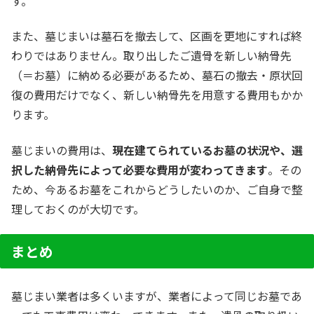
す。
また、墓じまいは墓石を撤去して、区画を更地にすれば終
わりではありません。取り出したご遺骨を新しい納骨先
（＝お墓）に納める必要があるため、墓石の撤去・原状回
復の費用だけでなく、新しい納骨先を用意する費用もかか
ります。
墓じまいの費用は、
現在建てられているお墓の状況や、選
択した納骨先によって必要な費用が変わってきます
。その
ため、今あるお墓をこれからどうしたいのか、ご自身で整
理しておくのが大切です。
まとめ
墓じまい業者は多くいますが、業者によって同じお墓であ