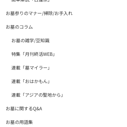
お墓参りのマナー/掃除/お手入れ
お墓のコラム
お墓の雑学/豆知識
特集「月刊終活WEB」
連載「墓マイラー」
連載「おはかもん」
連載「アジアの聖地から」
お墓に関するQ&A
お墓の用語集