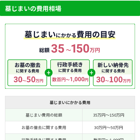
墓じまいの費用相場
墓じまいにかかる費用
墓じまい費用の総額
35万円～150万円
お墓の撤去に関する費用
30万円～50万円
行政手続きに関する費用
数百円～1,000円