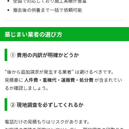
全国で対応しており施工実績が豊富
撤去後の供養まで一括で依頼可能
墓じまい業者の選び方
① 費用の内訳が明確かどうか
“後から追加請求が発生する業者” は避けるべきです。
見積書に
人件費・重機代・運搬費・処分費
が含まれてい
るか確認しましょう。
② 現地調査を必ずしてくれるか
電話だけの見積もりはリスクがあります。