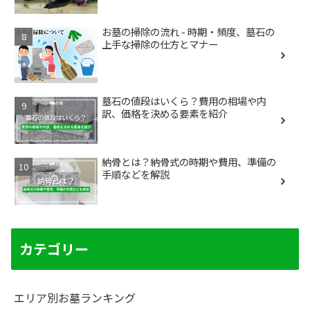
お墓の掃除の流れ - 時期・頻度、墓石の
上手な掃除の仕方とマナー
墓石の値段はいくら？費用の相場や内
訳、価格を決める要素を紹介
納骨とは？納骨式の時期や費用、準備の
手順などを解説
カテゴリー
エリア別お墓ランキング