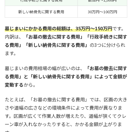
新しい納骨先に関する費用
30万円～100万円
墓じまいにかかる費用の総額は、35万円〜150万円
です。
内訳は、
「お墓の撤去に関する費用」「行政手続きに関す
る費用」「新しい納骨先に関する費用」
の3つに分けられ
ます。
墓じまいの費用相場の幅が広いのは、
「お墓の撤去に関す
る費用」と「新しい納骨先に関する費用」によって金額が
変動する
から。
たとえば、「お墓の撤去に関する費用」では、区画の大き
さや道幅の広さなどの環境条件によって費用が異なりま
す。区画が広くて作業人数が増えたり、道幅が狭くてクレ
ーン車が入れなかったりすると、かかる金額が上がりま