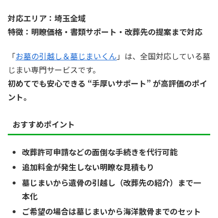
対応エリア：埼玉全域
特徴：明瞭価格・書類サポート・改葬先の提案まで対応
「
お墓の引越し＆墓じまいくん
」は、全国対応している墓
じまい専門サービスです。
初めてでも安心できる “手厚いサポート” が高評価のポイ
ント。
おすすめポイント
改葬許可申請などの面倒な手続きを代行可能
追加料金が発生しない明瞭な見積もり
墓じまいから遺骨の引越し（改葬先の紹介）まで一
本化
ご希望の場合は墓じまいから海洋散骨までのセット