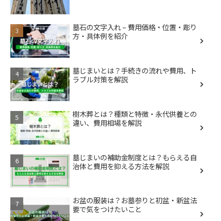
墓石の文字入れ – 費用価格・位置・彫り
方・具体例を紹介
墓じまいとは？手続きの流れや費用、ト
ラブル対策を解説
樹木葬とは？種類と特徴・永代供養との
違い、費用相場を解説
墓じまいの補助金制度とは？もらえる自
治体と費用を抑える方法を解説
お盆の服装は？お墓参りと初盆・新盆法
要で気をつけたいこと