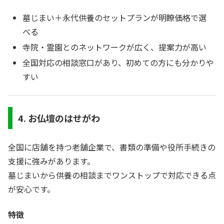
墓じまい＋永代供養のセットプランが明瞭価格で選
べる
寺院・霊園とのネットワークが広く、提案力が高い
全国対応の相談窓口があり、初めての方にも分かりや
すい
4. お仏壇のはせがわ
全国に店舗を持つ老舗企業で、書類の準備や役所手続きの
支援に強みがあります。
墓じまいから供養の相談までワンストップで対応できる点
が安心です。
特徴