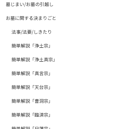
墓じまい/お墓の引越し
お墓に関する決まりごと
法事/法要/しきたり
簡単解説「浄土宗」
簡単解説「浄土真宗」
簡単解説「真言宗」
簡単解説「天台宗」
簡単解説「曹洞宗」
簡単解説「臨済宗」
簡単解説「日蓮宗」