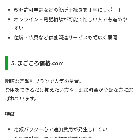
改葬許可申請などの役所手続きを丁寧にサポート
オンライン・電話相談が可能で忙しい人でも進めや
すい
位牌・仏具など供養関連サービスも幅広く展開
5. まごころ価格.com
明瞭な定額制プランで人気の業者。
費用をできるだけ抑えたい方や、追加料金が心配な方に選
ばれています。
特徴
定額パック中心で追加費用が発生しにくい