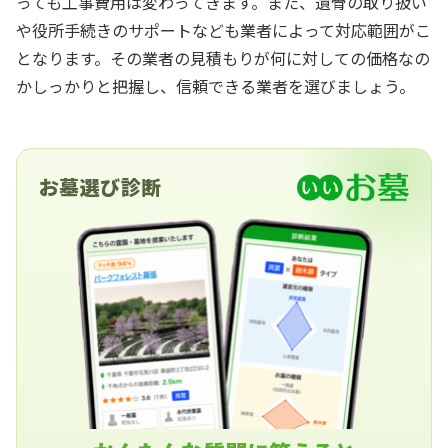
っても工事費用は変わってきます。また、遺骨の取り扱い
や役所手続きのサポートなども業者によって対応範囲がこ
となります。その業者の見積もりが何に対しての価格なの
かしっかりと把握し、信頼できる業者を選びましょう。
お墓選び診断