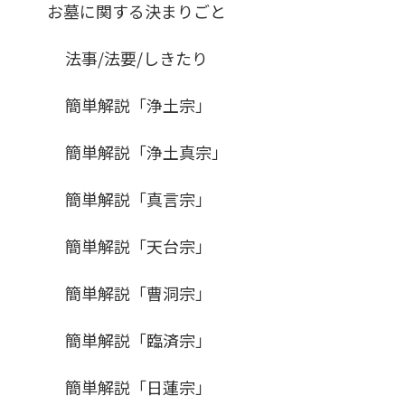
お墓に関する決まりごと
法事/法要/しきたり
簡単解説「浄土宗」
簡単解説「浄土真宗」
簡単解説「真言宗」
簡単解説「天台宗」
簡単解説「曹洞宗」
簡単解説「臨済宗」
簡単解説「日蓮宗」