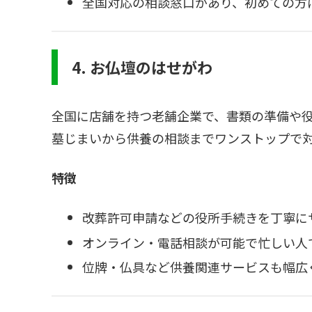
全国対応の相談窓口があり、初めての方
4. お仏壇のはせがわ
全国に店舗を持つ老舗企業で、書類の準備や
墓じまいから供養の相談までワンストップで
特徴
改葬許可申請などの役所手続きを丁寧に
オンライン・電話相談が可能で忙しい人
位牌・仏具など供養関連サービスも幅広