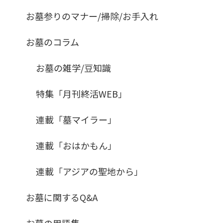
お墓参りのマナー/掃除/お手入れ
お墓のコラム
お墓の雑学/豆知識
特集「月刊終活WEB」
連載「墓マイラー」
連載「おはかもん」
連載「アジアの聖地から」
お墓に関するQ&A
お墓の用語集