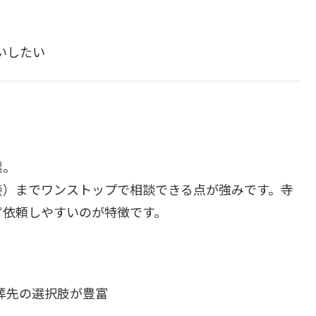
いしたい
業。
養）までワンストップで相談できる点が強みです。寺
ず依頼しやすいのが特徴です。
葬先の選択肢が豊富