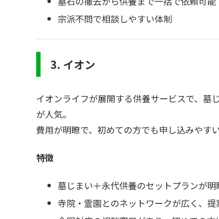
墓石の撤去から供養まで一括で依頼可能
宗派不問で相談しやすい体制
3. イオン
イオンライフが展開する供養サービスで、墓
が人気。
費用が明瞭で、初めての方でも申し込みやす
特徴
墓じまい＋永代供養のセットプランが明
寺院・霊園とのネットワークが広く、提