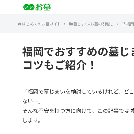
はじめてのお墓ガイド
墓じまい/お墓の引越し
福岡
福岡でおすすめの墓じ
コツもご紹介！
「福岡で墓じまいを検討しているけれど、ど
ない…」
そんな不安を持つ方に向けて、この記事では
します。