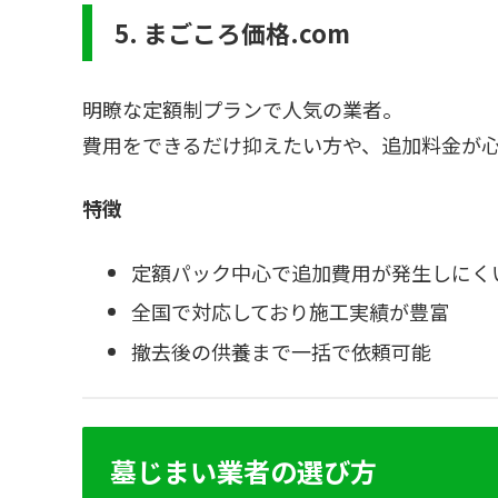
5. まごころ価格.com
明瞭な定額制プランで人気の業者。
費用をできるだけ抑えたい方や、追加料金が
特徴
定額パック中心で追加費用が発生しにく
全国で対応しており施工実績が豊富
撤去後の供養まで一括で依頼可能
墓じまい業者の選び方