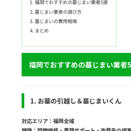
福岡でおすすめの墓じまい業者5選
墓じまい業者の選び方
墓じまいの費用相場
まとめ
福岡でおすすめの墓じまい業者
1. お墓の引越し＆墓じまいくん
対応エリア：福岡全域
特徴：明瞭価格・書類サポート・改葬先の提