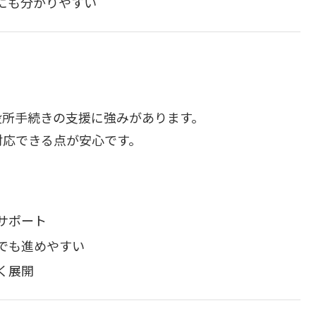
にも分かりやすい
役所手続きの支援に強みがあります。
対応できる点が安心です。
サポート
でも進めやすい
く展開