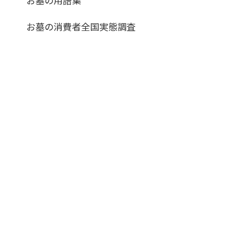
お墓の消費者全国実態調査