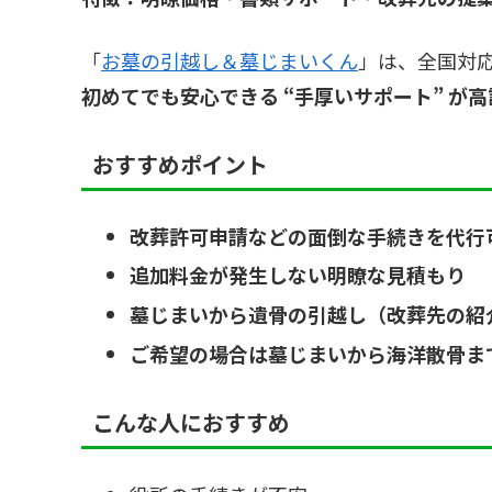
「
お墓の引越し＆墓じまいくん
」は、全国対
初めてでも安心できる “手厚いサポート” が
おすすめポイント
改葬許可申請などの面倒な手続きを代行
追加料金が発生しない明瞭な見積もり
墓じまいから遺骨の引越し（改葬先の紹
ご希望の場合は墓じまいから海洋散骨ま
こんな人におすすめ