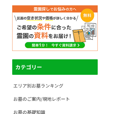
カテゴリー
エリア別お墓ランキング
お墓のご案内/現地レポート
お墓の基礎知識