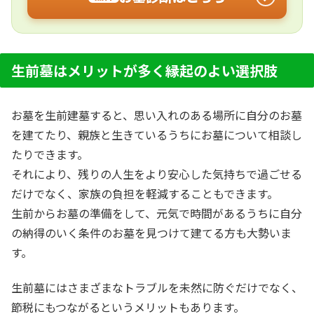
生前墓はメリットが多く縁起のよい選択肢
お墓を生前建墓すると、思い入れのある場所に自分のお墓
を建てたり、親族と生きているうちにお墓について相談し
たりできます。
それにより、残りの人生をより安心した気持ちで過ごせる
だけでなく、家族の負担を軽減することもできます。
生前からお墓の準備をして、元気で時間があるうちに自分
の納得のいく条件のお墓を見つけて建てる方も大勢いま
す。
生前墓にはさまざまなトラブルを未然に防ぐだけでなく、
節税にもつながるというメリットもあります。