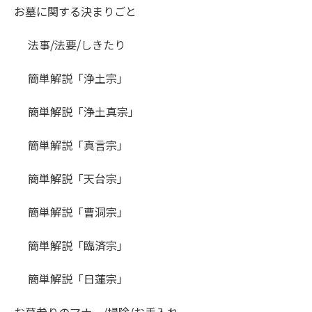
お墓に関する決まりごと
法事/法要/しきたり
簡単解説「浄土宗」
簡単解説「浄土真宗」
簡単解説「真言宗」
簡単解説「天台宗」
簡単解説「曹洞宗」
簡単解説「臨済宗」
簡単解説「日蓮宗」
お墓参りのマナー/掃除/お手入れ