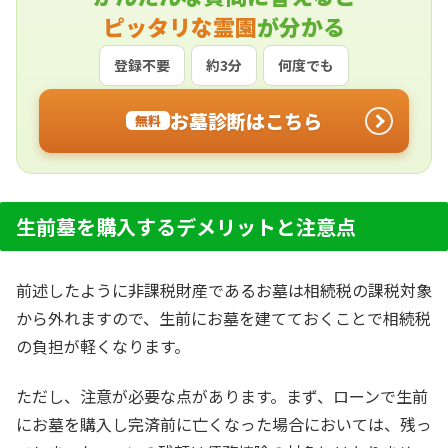
ピッタリな霊園
が分かる
登録不要
約3分
何度でも
お墓診断はこちら
無料
生前墓を購入するデメリットと注意点
前述したように非課税財産であるお墓は相続税の課税対象
から外れますので、生前にお墓を建てておくことで相続税
の負担が軽くなります。
ただし、注意が必要な点があります。まず、ローンで生前
にお墓を購入し完済前に亡くなった場合においては、残っ