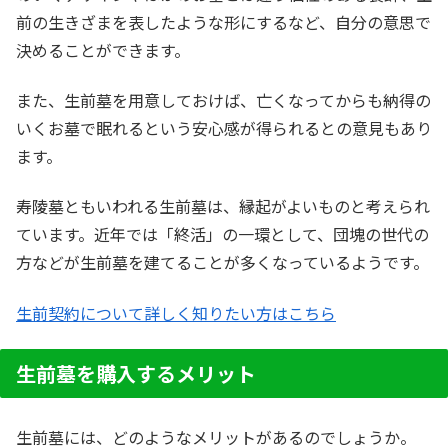
前の生きざまを表したような形にするなど、自分の意思で
決めることができます。
また、生前墓を用意しておけば、亡くなってからも納得の
いくお墓で眠れるという安心感が得られるとの意見もあり
ます。
寿陵墓ともいわれる生前墓は、縁起がよいものと考えられ
ています。近年では「終活」の一環として、団塊の世代の
方などが生前墓を建てることが多くなっているようです。
生前契約について詳しく知りたい方はこちら
生前墓を購入するメリット
生前墓には、どのようなメリットがあるのでしょうか。