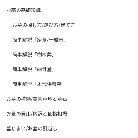
お墓の基礎知識
お墓の探し方/選び方/建て方
簡単解説「家墓/一般墓」
簡単解説「樹木葬」
簡単解説「納骨堂」
簡単解説「永代供養墓」
お墓の種類/霊園墓地と墓石
お墓の費用/内訳と価格相場
墓じまい/お墓の引越し