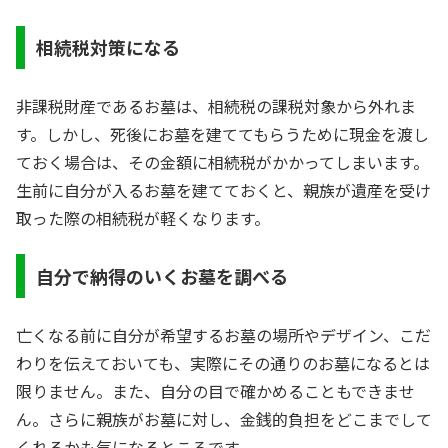
相続税対策になる
非課税財産であるお墓は、相続税の課税対象から外れま
す。しかし、死後にお墓を建ててもらうために現金を渡し
ておく場合は、その金額に相続税がかかってしまいます。
生前に自分が入るお墓を建てておくと、親族が遺産を受け
取った際の相続税が軽くなります。
自分で納得のいくお墓を調べる
亡くなる前に自分が希望するお墓の場所やデザイン、こだ
わりを伝えておいても、実際にその通りのお墓になるとは
限りません。また、自分の目で確かめることもできませ
ん。さらに親族がお墓に対し、金銭的負担をどこまでして
くれるかも気になるところです。