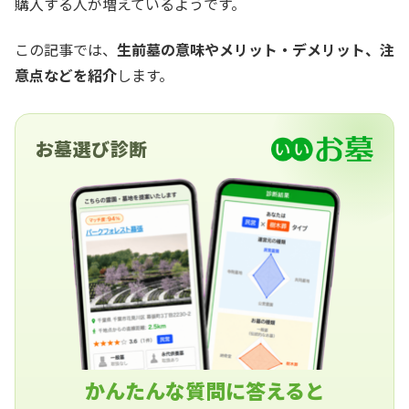
購入する人が増えているようです。
この記事では、
生前墓の意味やメリット・デメリット、注
意点などを紹介
します。
お墓選び診断
かんたんな質問に答えると