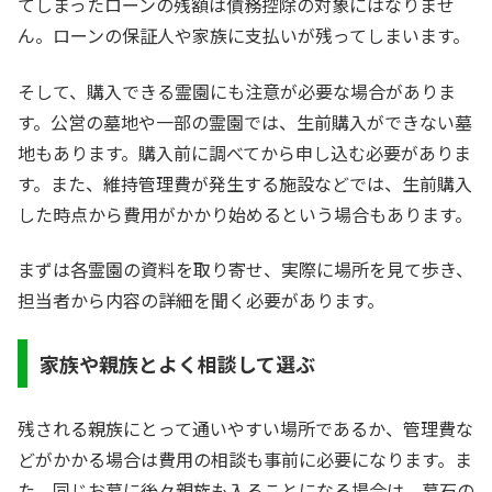
てしまったローンの残額は債務控除の対象にはなりませ
ん。ローンの保証人や家族に支払いが残ってしまいます。
そして、購入できる霊園にも注意が必要な場合がありま
す。公営の墓地や一部の霊園では、生前購入ができない墓
地もあります。購入前に調べてから申し込む必要がありま
す。また、維持管理費が発生する施設などでは、生前購入
した時点から費用がかかり始めるという場合もあります。
まずは各霊園の資料を取り寄せ、実際に場所を見て歩き、
担当者から内容の詳細を聞く必要があります。
家族や親族とよく相談して選ぶ
残される親族にとって通いやすい場所であるか、管理費な
どがかかる場合は費用の相談も事前に必要になります。ま
た、同じお墓に後々親族も入ることになる場合は、墓石の