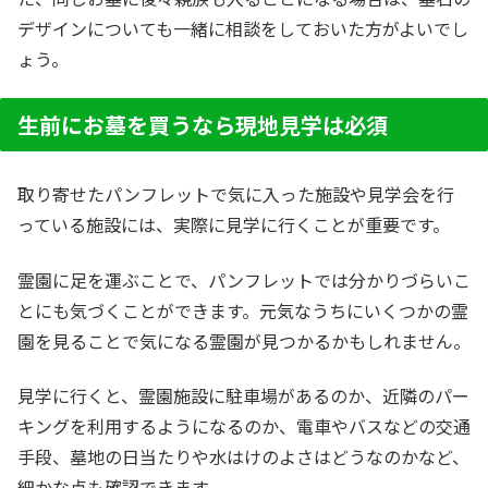
デザインについても一緒に相談をしておいた方がよいでし
ょう。
生前にお墓を買うなら現地見学は必須
取り寄せたパンフレットで気に入った施設や見学会を行
っている施設には、実際に見学に行くことが重要です。
霊園に足を運ぶことで、パンフレットでは分かりづらいこ
とにも気づくことができます。元気なうちにいくつかの霊
園を見ることで気になる霊園が見つかるかもしれません。
見学に行くと、霊園施設に駐車場があるのか、近隣のパー
キングを利用するようになるのか、電車やバスなどの交通
手段、墓地の日当たりや水はけのよさはどうなのかなど、
細かな点も確認できます。