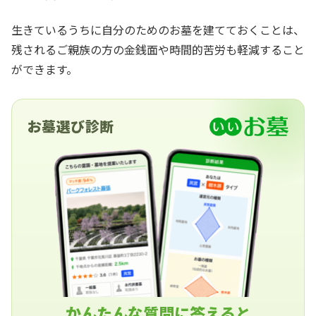
生きているうちに自分のためのお墓を建てておくことは、
残されるご親族の方の金銭面や時間的苦労も軽減すること
ができます。
お墓選び診断
かんたんな質問に答えると