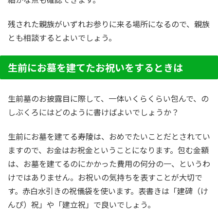
残された親族がいずれお参りに来る場所になるので、親族
とも相談するとよいでしょう。
生前にお墓を建てたお祝いをするときは
生前墓のお披露目に際して、一体いくらくらい包んで、の
しぶくろにはどのように書けばよいでしょうか？
生前にお墓を建てる寿陵は、おめでたいことだとされてい
ますので、お金はお祝金ということになります。包む金額
は、お墓を建てるのにかかった費用の何分の一、というわ
けではありません。お祝いの気持ちを表すことが大切で
す。赤白水引きの祝儀袋を使います。表書きは「建碑（け
んぴ）祝」や「建立祝」で良いでしょう。