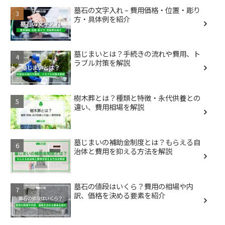
墓石の文字入れ – 費用価格・位置・彫り
方・具体例を紹介
墓じまいとは？手続きの流れや費用、ト
ラブル対策を解説
樹木葬とは？種類と特徴・永代供養との
違い、費用相場を解説
墓じまいの補助金制度とは？もらえる自
治体と費用を抑える方法を解説
墓石の値段はいくら？費用の相場や内
訳、価格を決める要素を紹介