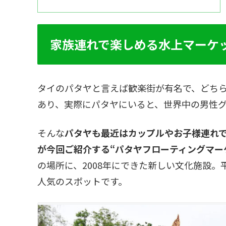
家族連れで楽しめる水上マーケ
タイのパタヤと言えば歓楽街が有名で、どち
あり、実際にパタヤにいると、世界中の男性
そんな
パタヤも最近はカップルやお子様連れ
が今回ご紹介する“パタヤフローティングマー
の場所に、2008年にできた新しい文化施設。平
人気のスポットです。