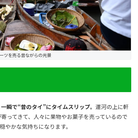
ーツを売る昔ながらの光景
一瞬で“昔のタイ”にタイムスリップ。
運河の上に軒
が寄ってきて、人々に果物やお菓子を売っているので
穏やかな気持ちになります。