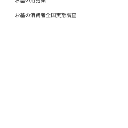
お墓の消費者全国実態調査