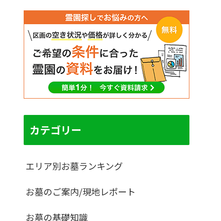
カテゴリー
エリア別お墓ランキング
お墓のご案内/現地レポート
お墓の基礎知識