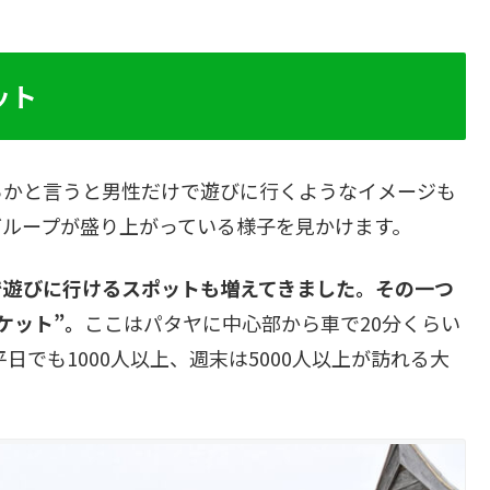
ット
らかと言うと男性だけで遊びに行くようなイメージも
グループが盛り上がっている様子を見かけます。
で遊びに行けるスポットも増えてきました。その一つ
ケット”。
ここはパタヤに中心部から車で20分くらい
日でも1000人以上、週末は5000人以上が訪れる大