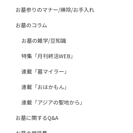
お墓参りのマナー/掃除/お手入れ
お墓のコラム
お墓の雑学/豆知識
特集「月刊終活WEB」
連載「墓マイラー」
連載「おはかもん」
連載「アジアの聖地から」
お墓に関するQ&A
お墓の用語集