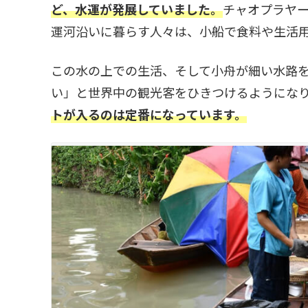
ど、水運が発展していました。
チャオプラヤ
運河沿いに暮らす人々は、小船で食料や生活
この水の上での生活、そして小舟が細い水路
い」と世界中の観光客をひきつけるようにな
トが入るのは定番になっています。