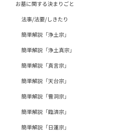
お墓に関する決まりごと
法事/法要/しきたり
簡単解説「浄土宗」
簡単解説「浄土真宗」
簡単解説「真言宗」
簡単解説「天台宗」
簡単解説「曹洞宗」
簡単解説「臨済宗」
簡単解説「日蓮宗」