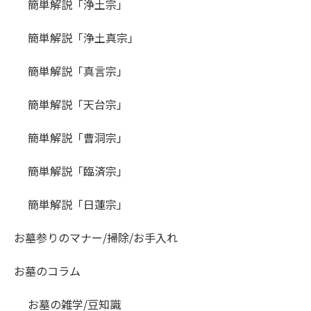
簡単解説「浄土宗」
簡単解説「浄土真宗」
簡単解説「真言宗」
簡単解説「天台宗」
簡単解説「曹洞宗」
簡単解説「臨済宗」
簡単解説「日蓮宗」
お墓参りのマナー/掃除/お手入れ
お墓のコラム
お墓の雑学/豆知識