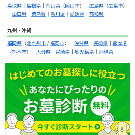
鳥取県
｜
島根県
｜
岡山県
（
岡山市
）｜
広島県
（
広島市
）
｜
山口県
｜
徳島県
｜
香川県
｜
愛媛県
｜
高知県
九州・沖縄
福岡県
（
北九州市
/
福岡市
）｜
佐賀県
｜
長崎県
｜
熊本県
（
熊本市
）｜
大分県
｜
宮崎県
｜
鹿児島県
｜
沖縄県