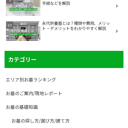
手順などを解説
永代供養墓とは？種類や費用、メリッ
ト・デメリットをわかりやすく解説
カテゴリー
エリア別お墓ランキング
お墓のご案内/現地レポート
お墓の基礎知識
お墓の探し方/選び方/建て方