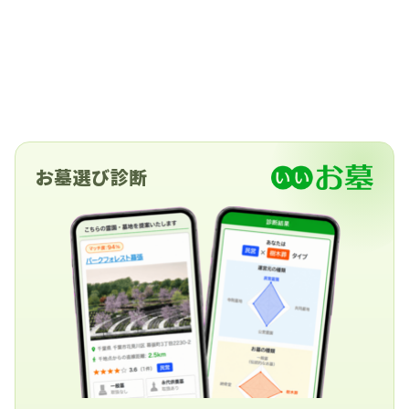
お墓選び診断