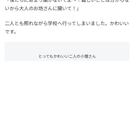
いから大人のお坊さんに聞いて！」
二人とも照れながら学校へ行ってしまいました。かわいい
です。
とってもかわいい二人の小僧さん