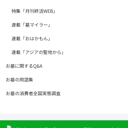
特集「月刊終活WEB」
連載「墓マイラー」
連載「おはかもん」
連載「アジアの聖地から」
お墓に関するQ&A
お墓の用語集
お墓の消費者全国実態調査